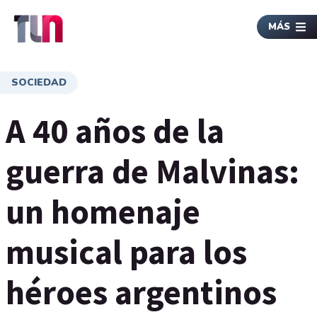
MÁS
SOCIEDAD
A 40 años de la
guerra de Malvinas:
un homenaje
musical para los
héroes argentinos