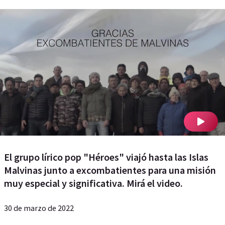
El grupo lírico pop "Héroes" viajó hasta las Islas
Malvinas junto a excombatientes para una misión
muy especial y significativa. Mirá el video.
30 de marzo de 2022