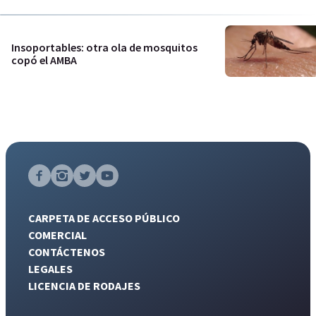
Insoportables: otra ola de mosquitos
copó el AMBA
CARPETA DE ACCESO PÚBLICO
COMERCIAL
CONTÁCTENOS
LEGALES
LICENCIA DE RODAJES