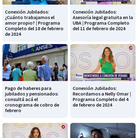
Conexión Jubilados:
Conexión Jubilados:
¿Cuánto trabajamos el
Asesoría legal gratuita en la
amor propio? | Programa
UBA | Programa Completo
Completo del 18 de febrero
del 11 de febrero de 2024
de 2024
Pago de haberes para
Conexión Jubilados:
jubilados y pensionados:
Recordamos a Nelly Omar |
consultá acá el
Programa Completo del 4
cronograma de cobro de
de febrero de 2024
febrero