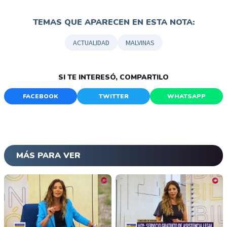
TEMAS QUE APARECEN EN ESTA NOTA:
ACTUALIDAD
MALVINAS
SI TE INTERESÓ, COMPARTILO
FACEBOOK
TWITTER
WHATSAPP
MÁS PARA VER