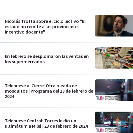
Nicolás Trotta sobre el ciclo lectivo "El
estado no remite a las provincias el
incentivo docente"
En febrero se desplomaron las ventas en
los supermercados
Telenueve al Cierre: Otra oleada de
mosquitos | Programa del 23 de febrero de
2024
Telenueve Central: Torres le dio un
ultimátum a Milei | 23 de febrero de 2024