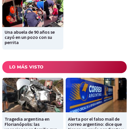
Una abuela de 90 años se
cayó en un pozo con su
perrita
LO MÁS VISTO
Tragedia argentina en
Alerta por el falso mail de
Florianópolis: las
correo argentino: dice que