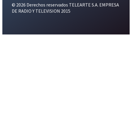
© 2026 Derechos reservados TELEARTE S.A. EMPRESA
DE RADIO Y TELEVISION 2015