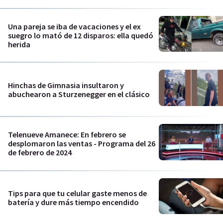
Una pareja se iba de vacaciones y el ex
suegro lo mató de 12 disparos: ella quedó
herida
Hinchas de Gimnasia insultaron y
abuchearon a Sturzenegger en el clásico
Telenueve Amanece: En febrero se
desplomaron las ventas - Programa del 26
de febrero de 2024
Tips para que tu celular gaste menos de
batería y dure más tiempo encendido