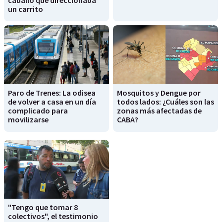
un carrito
Paro de Trenes: La odisea
Mosquitos y Dengue por
de volver a casa en un día
todos lados: ¿Cuáles son las
complicado para
zonas más afectadas de
movilizarse
CABA?
"Tengo que tomar 8
colectivos", el testimonio