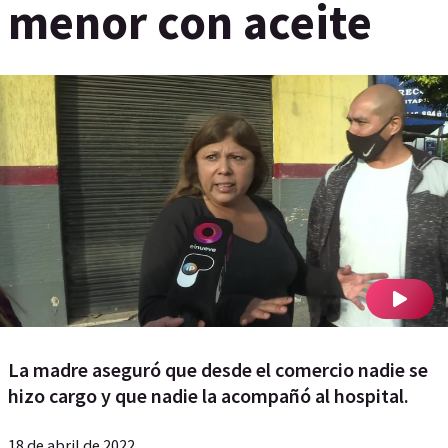
menor con aceite
La madre aseguró que desde el comercio nadie se
hizo cargo y que nadie la acompañó al hospital.
18 de abril de 2022