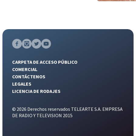
CARPETA DE ACCESO PÚBLICO
COMERCIAL
CONTÁCTENOS
LEGALES
LICENCIA DE RODAJES
© 2026 Derechos reservados TELEARTE S.A. EMPRESA
DE RADIO Y TELEVISION 2015