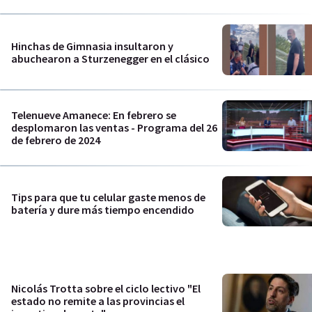
Hinchas de Gimnasia insultaron y
abuchearon a Sturzenegger en el clásico
Telenueve Amanece: En febrero se
desplomaron las ventas - Programa del 26
de febrero de 2024
Tips para que tu celular gaste menos de
batería y dure más tiempo encendido
Nicolás Trotta sobre el ciclo lectivo "El
estado no remite a las provincias el