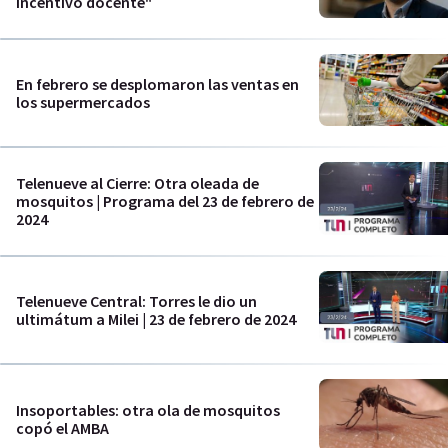
incentivo docente"
En febrero se desplomaron las ventas en
los supermercados
Telenueve al Cierre: Otra oleada de
mosquitos | Programa del 23 de febrero de
2024
Telenueve Central: Torres le dio un
ultimátum a Milei | 23 de febrero de 2024
Insoportables: otra ola de mosquitos
copó el AMBA