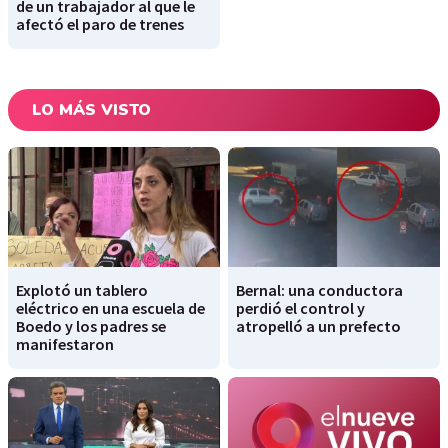
de un trabajador al que le
afectó el paro de trenes
LO MÁS VISTO
Explotó un tablero
Bernal: una conductora
eléctrico en una escuela de
perdió el control y
Boedo y los padres se
atropelló a un prefecto
manifestaron