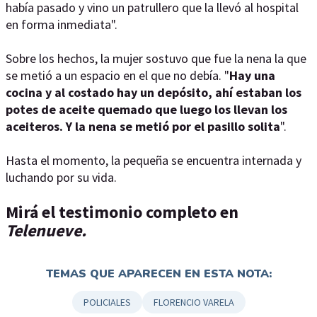
había pasado y vino un patrullero que la llevó al hospital
en forma inmediata".
Sobre los hechos, la mujer sostuvo que fue la nena la que
se metió a un espacio en el que no debía. "
Hay una
cocina y al costado hay un depósito, ahí estaban los
potes de aceite quemado que luego los llevan los
aceiteros. Y la nena se metió por el pasillo solita
".
Hasta el momento, la pequeña se encuentra internada y
luchando por su vida.
Mirá el testimonio completo en
Telenueve.
TEMAS QUE APARECEN EN ESTA NOTA:
POLICIALES
FLORENCIO VARELA