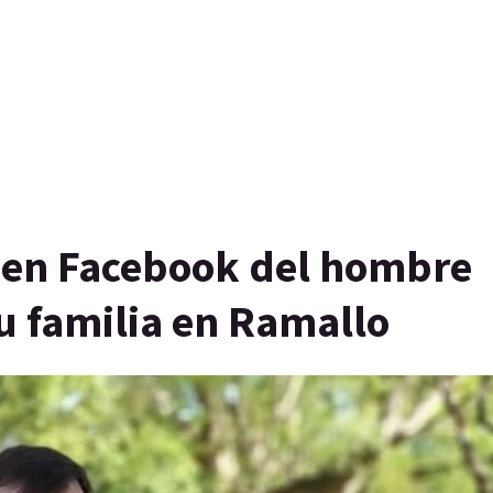
s en Facebook del hombre
u familia en Ramallo