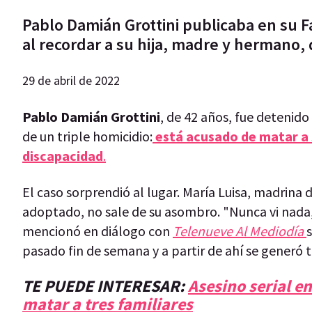
Pablo Damián Grottini publicaba en su
al recordar a su hija, madre y hermano,
29 de abril de 2022
Pablo Damián Grottini
, de 42 años,
fue detenido
de un triple homicidio:
está acusado de matar a 
discapacidad
.
El caso sorprendió al lugar. María Luisa, madrina 
adoptado, no sale de su asombro. "Nunca vi nada,
mencionó en diálogo con
Telenueve Al Mediodía
pasado fin de semana y a partir de ahí se generó t
TE PUEDE INTERESAR:
Asesino serial e
matar a tres familiares