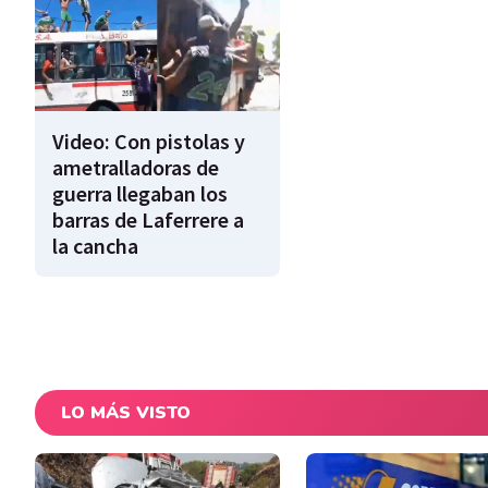
Video: Con pistolas y
ametralladoras de
guerra llegaban los
barras de Laferrere a
la cancha
LO MÁS VISTO