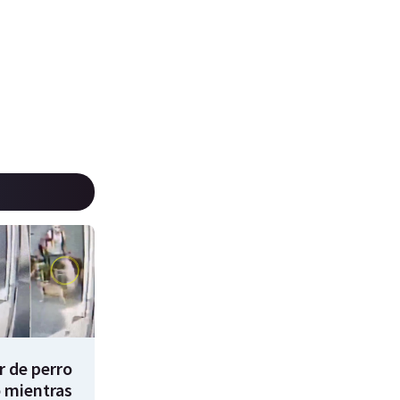
 de perro
 mientras