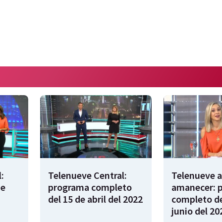
:
Telenueve Central:
Telenueve a
de
programa completo
amanecer: 
del 15 de abril del 2022
completo de
junio del 20