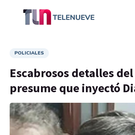
POLICIALES
Escabrosos detalles del
presume que inyectó Di