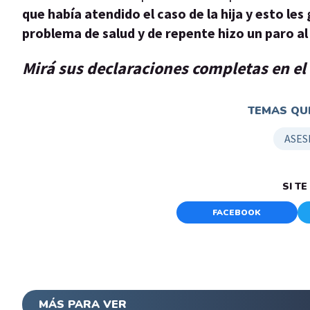
que había atendido el caso de la hija y esto le
problema de salud y de repente hizo un paro al
Mirá sus declaraciones completas en el
TEMAS QUE
ASES
SI T
FACEBOOK
MÁS PARA VER