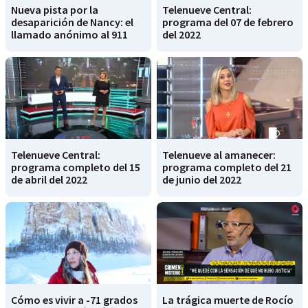
Nueva pista por la
Telenueve Central:
desaparición de Nancy: el
programa del 07 de febrero
llamado anónimo al 911
del 2022
Telenueve Central:
Telenueve al amanecer:
programa completo del 15
programa completo del 21
de abril del 2022
de junio del 2022
Cómo es vivir a -71 grados
La trágica muerte de Rocío