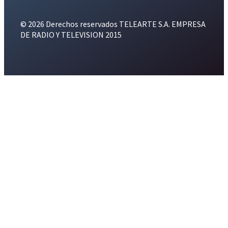
© 2026 Derechos reservados TELEARTE S.A. EMPRESA
DE RADIO Y TELEVISION 2015