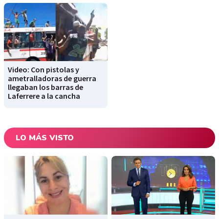
Video: Con pistolas y
ametralladoras de guerra
llegaban los barras de
Laferrere a la cancha
LO MÁS VISTO