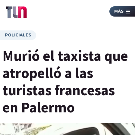
MÁS
POLICIALES
Murió el taxista que
atropelló a las
turistas francesas
en Palermo