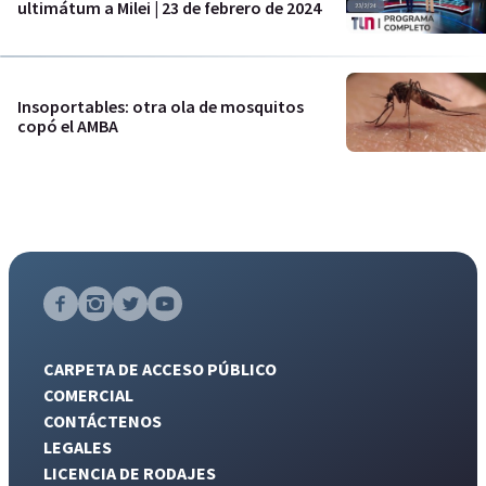
ultimátum a Milei | 23 de febrero de 2024
Insoportables: otra ola de mosquitos
copó el AMBA
CARPETA DE ACCESO PÚBLICO
COMERCIAL
CONTÁCTENOS
LEGALES
LICENCIA DE RODAJES