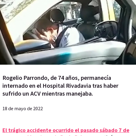
Rogelio Parrondo, de 74 años, permanecía
internado en el Hospital Rivadavia tras haber
sufrido un ACV mientras manejaba.
18 de mayo de 2022
El trágico accidente ocurrido el pasado sábado 7 de