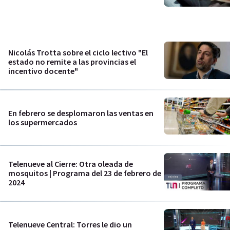
Nicolás Trotta sobre el ciclo lectivo "El
estado no remite a las provincias el
incentivo docente"
En febrero se desplomaron las ventas en
los supermercados
Telenueve al Cierre: Otra oleada de
mosquitos | Programa del 23 de febrero de
2024
Telenueve Central: Torres le dio un