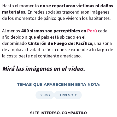
Hasta el momento
no se reportaron víctimas ni daños
materiales.
En redes sociales trascendieron imágenes
de los momentos de pánico que vivieron los habitantes.
Al menos
400 sismos son perceptibles en
Perú
cada
año debido a que el país está ubicado en el
denominado
Cinturón de Fuego del Pacífico
, una zona
de amplia actividad telúrica que se extiende a lo largo de
la costa oeste del continente americano.
Mirá las imágenes en el video.
TEMAS QUE APARECEN EN ESTA NOTA:
SISMO
TERREMOTO
SI TE INTERESÓ, COMPARTILO