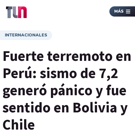
MÁS
INTERNACIONALES
Fuerte terremoto en
Perú: sismo de 7,2
generó pánico y fue
sentido en Bolivia y
Chile