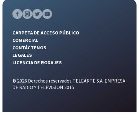
CARPETA DE ACCESO PÚBLICO
COMERCIAL
CONTÁCTENOS
LEGALES
LICENCIA DE RODAJES
© 2026 Derechos reservados TELEARTE S.A. EMPRESA
DE RADIO Y TELEVISION 2015