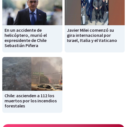
En un accidente de
Javier Milei comenzó su
helicóptero, murió el
gira internacional por
expresidente de Chile
Israel, Italia y el Vaticano
Sebastián Piñera
Chile: ascienden a 112 los
muertos por los incendios
forestales