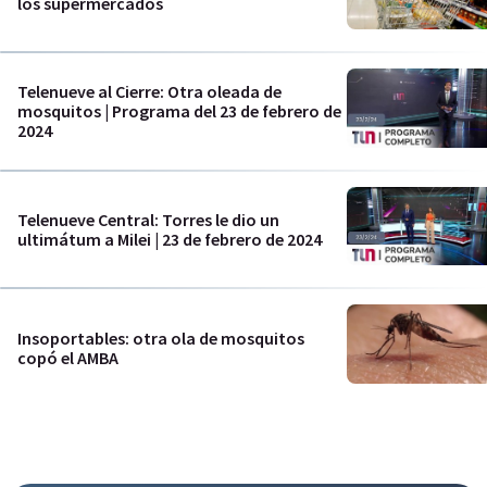
los supermercados
Telenueve al Cierre: Otra oleada de
mosquitos | Programa del 23 de febrero de
2024
Telenueve Central: Torres le dio un
ultimátum a Milei | 23 de febrero de 2024
Insoportables: otra ola de mosquitos
copó el AMBA