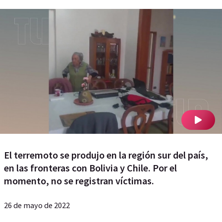
El terremoto se produjo en la región sur del país,
en las fronteras con Bolivia y Chile. Por el
momento, no se registran víctimas.
26 de mayo de 2022