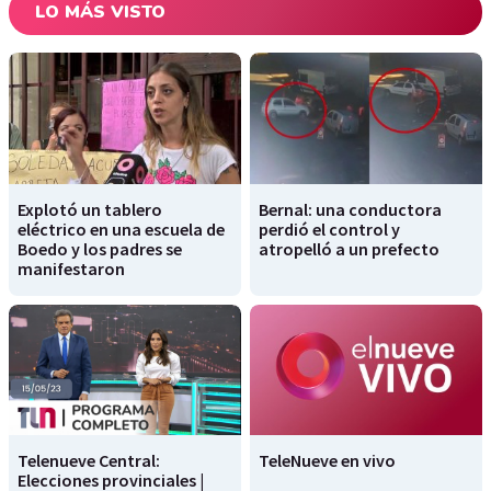
LO MÁS VISTO
Explotó un tablero
Bernal: una conductora
eléctrico en una escuela de
perdió el control y
Boedo y los padres se
atropelló a un prefecto
manifestaron
Telenueve Central:
TeleNueve en vivo
Elecciones provinciales |