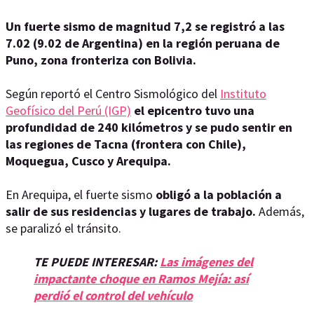
Un fuerte sismo de magnitud 7,2 se registró a las
7.02 (9.02 de Argentina) en la región peruana de
Puno, zona fronteriza con Bolivia.
Según reportó el Centro Sismológico del
Instituto
Geofísico del Perú (IGP)
el epicentro tuvo una
profundidad de 240 kilómetros y se pudo sentir en
las regiones de Tacna (frontera con Chile),
Moquegua, Cusco y Arequipa.
En Arequipa, el fuerte sismo
obligó a la población a
salir de sus residencias y lugares de trabajo.
Además,
se paralizó el tránsito.
TE PUEDE INTERESAR:
Las imágenes del
impactante choque en Ramos Mejía: así
perdió el control del vehículo