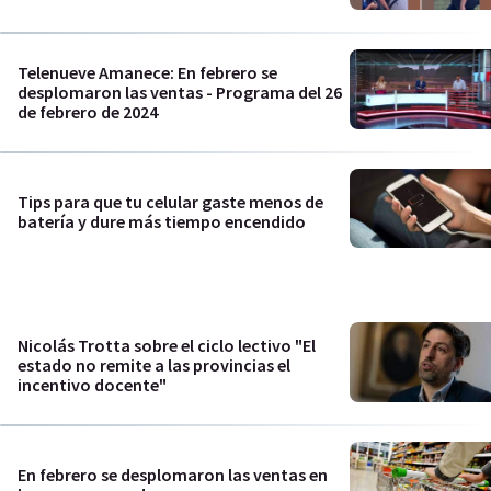
Telenueve Amanece: En febrero se
desplomaron las ventas - Programa del 26
de febrero de 2024
Tips para que tu celular gaste menos de
batería y dure más tiempo encendido
Nicolás Trotta sobre el ciclo lectivo "El
estado no remite a las provincias el
incentivo docente"
En febrero se desplomaron las ventas en