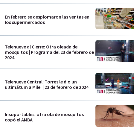
En febrero se desplomaron las ventas en
los supermercados
Telenueve al Cierre: Otra oleada de
mosquitos | Programa del 23 de febrero de
2024
Telenueve Central: Torres le dio un
ultimátum a Milei | 23 de febrero de 2024
Insoportables: otra ola de mosquitos
copó el AMBA