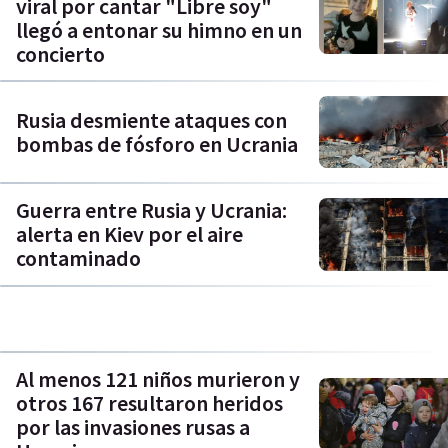
viral por cantar "Libre soy"
llegó a entonar su himno en un
concierto
Rusia desmiente ataques con
bombas de fósforo en Ucrania
Guerra entre Rusia y Ucrania:
alerta en Kiev por el aire
contaminado
Al menos 121 niños murieron y
otros 167 resultaron heridos
por las invasiones rusas a