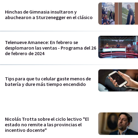
Hinchas de Gimnasia insultaron y
abuchearon a Sturzenegger en el clásico
Telenueve Amanece: En febrero se
desplomaron las ventas - Programa del 26
de febrero de 2024
Tips para que tu celular gaste menos de
batería y dure más tiempo encendido
Nicolás Trotta sobre el ciclo lectivo "El
estado no remite a las provincias el
incentivo docente"