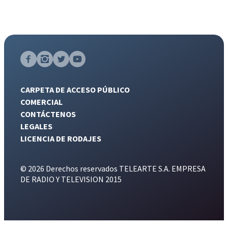
CARPETA DE ACCESO PÚBLICO
COMERCIAL
CONTÁCTENOS
LEGALES
LICENCIA DE RODAJES
© 2026 Derechos reservados TELEARTE S.A. EMPRESA
DE RADIO Y TELEVISION 2015