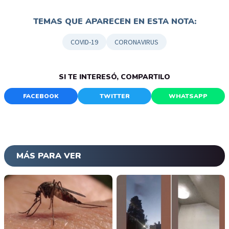
TEMAS QUE APARECEN EN ESTA NOTA:
COVID-19
CORONAVIRUS
SI TE INTERESÓ, COMPARTILO
FACEBOOK
TWITTER
WHATSAPP
MÁS PARA VER