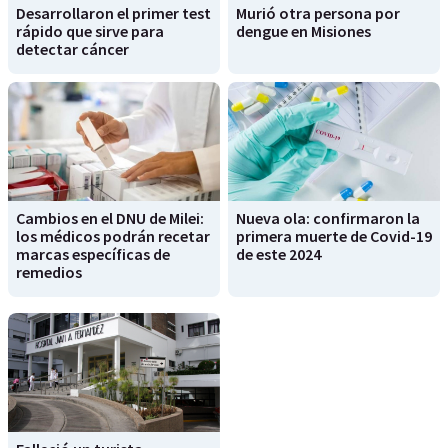
Desarrollaron el primer test
Murió otra persona por
rápido que sirve para
dengue en Misiones
detectar cáncer
Cambios en el DNU de Milei:
Nueva ola: confirmaron la
los médicos podrán recetar
primera muerte de Covid-19
marcas específicas de
de este 2024
remedios