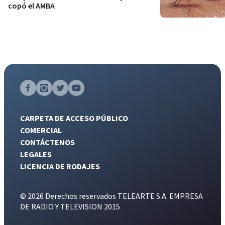
copó el AMBA
CARPETA DE ACCESO PÚBLICO
COMERCIAL
CONTÁCTENOS
LEGALES
LICENCIA DE RODAJES
© 2026 Derechos reservados TELEARTE S.A. EMPRESA
DE RADIO Y TELEVISION 2015