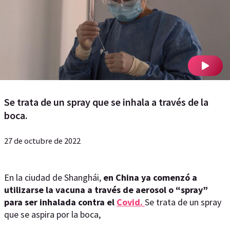
Se trata de un spray que se inhala a través de la
boca.
27 de octubre de 2022
En la ciudad de Shanghái,
en China ya comenzó a
utilizarse la vacuna a través de aerosol o “spray”
para ser inhalada contra el
Covid.
Se trata de un spray
que se aspira por la boca,