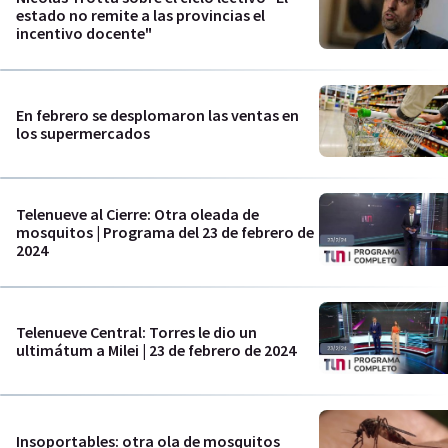
estado no remite a las provincias el
incentivo docente"
En febrero se desplomaron las ventas en
los supermercados
Telenueve al Cierre: Otra oleada de
mosquitos | Programa del 23 de febrero de
2024
Telenueve Central: Torres le dio un
ultimátum a Milei | 23 de febrero de 2024
Insoportables: otra ola de mosquitos