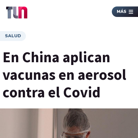
MÁS
SALUD
En China aplican
vacunas en aerosol
contra el Covid