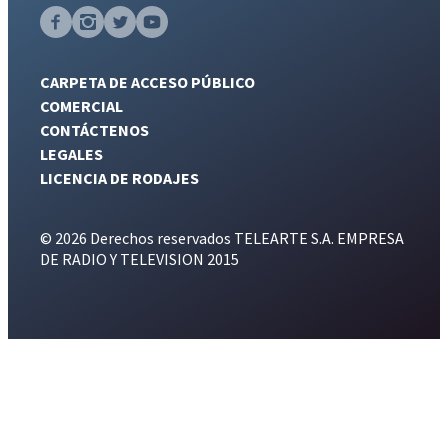
CARPETA DE ACCESO PÚBLICO
COMERCIAL
CONTÁCTENOS
LEGALES
LICENCIA DE RODAJES
© 2026 Derechos reservados TELEARTE S.A. EMPRESA
DE RADIO Y TELEVISION 2015