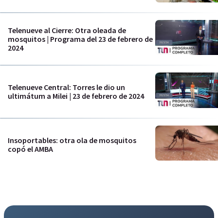
Telenueve al Cierre: Otra oleada de
mosquitos | Programa del 23 de febrero de
2024
Telenueve Central: Torres le dio un
ultimátum a Milei | 23 de febrero de 2024
Insoportables: otra ola de mosquitos
copó el AMBA