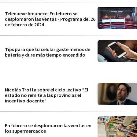
Telenueve Amanece: En febrero se
desplomaron las ventas - Programa del 26
de febrero de 2024
Tips para que tu celular gaste menos de
batería y dure más tiempo encendido
Nicolás Trotta sobre el ciclo lectivo "El
estado no remite a las provincias el
incentivo docente"
En febrero se desplomaron las ventas en
los supermercados