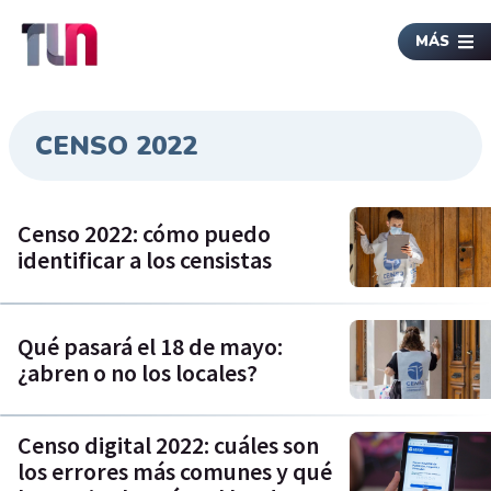
MÁS
CENSO 2022
Censo 2022: cómo puedo
identificar a los censistas
Qué pasará el 18 de mayo:
¿abren o no los locales?
Censo digital 2022: cuáles son
los errores más comunes y qué