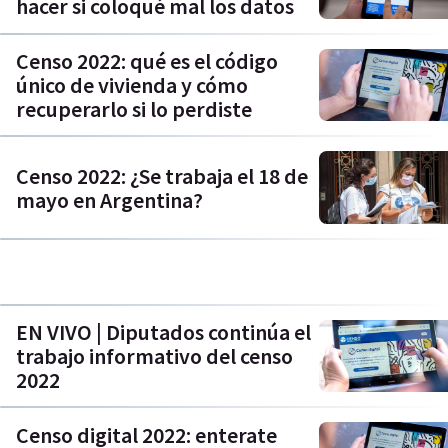
hacer si coloqué mal los datos
Censo 2022: qué es el código
único de vivienda y cómo
recuperarlo si lo perdiste
Censo 2022: ¿Se trabaja el 18 de
mayo en Argentina?
EN VIVO | Diputados continúa el
trabajo informativo del censo
2022
Censo digital 2022: enterate