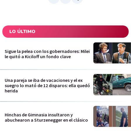
LO ÚLTIMO
Sigue la pelea con los gobernadores: Milei
le quitó a Kiciloff un fondo clave
Una pareja se iba de vacaciones y el ex
suegro lo mató de 12 disparos: ella quedó
herida
Hinchas de Gimnasia insultaron y
abuchearon a Sturzenegger en el clásico