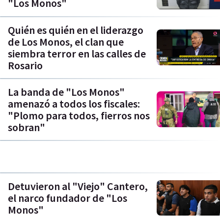
"Los Monos"
Quién es quién en el liderazgo
de Los Monos, el clan que
siembra terror en las calles de
Rosario
La banda de "Los Monos"
amenazó a todos los fiscales:
"Plomo para todos, fierros nos
sobran"
Detuvieron al "Viejo" Cantero,
el narco fundador de "Los
Monos"