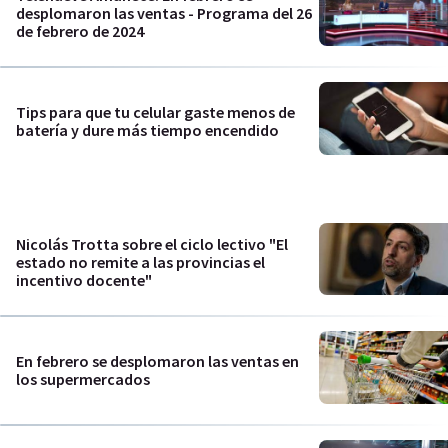
desplomaron las ventas - Programa del 26
de febrero de 2024
Tips para que tu celular gaste menos de
batería y dure más tiempo encendido
Nicolás Trotta sobre el ciclo lectivo "El
estado no remite a las provincias el
incentivo docente"
En febrero se desplomaron las ventas en
los supermercados