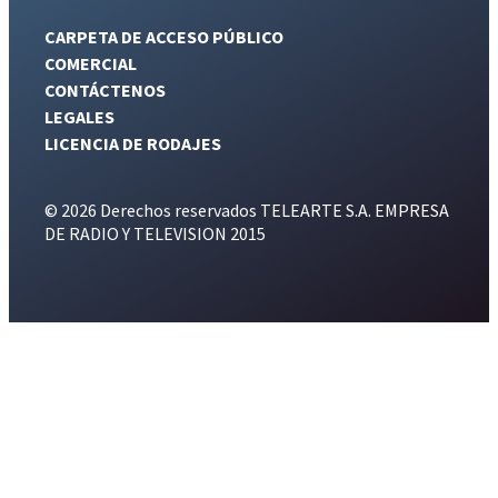
CARPETA DE ACCESO PÚBLICO
COMERCIAL
CONTÁCTENOS
LEGALES
LICENCIA DE RODAJES
© 2026 Derechos reservados TELEARTE S.A. EMPRESA
DE RADIO Y TELEVISION 2015