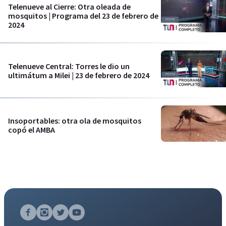
Telenueve al Cierre: Otra oleada de
mosquitos | Programa del 23 de febrero de
2024
Telenueve Central: Torres le dio un
ultimátum a Milei | 23 de febrero de 2024
Insoportables: otra ola de mosquitos
copó el AMBA