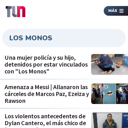
MÁS
LOS MONOS
Una mujer policía y su hijo,
detenidos por estar vinculados
con "Los Monos"
Amenaza a Messi | Allanaron las
cárceles de Marcos Paz, Ezeiza y
Rawson
Los violentos antecedentes de
Dylan Cantero, el más chico de