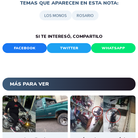
TEMAS QUE APARECEN EN ESTA NOTA:
LOS MONOS
ROSARIO
SI TE INTERESÓ, COMPARTILO
FACEBOOK
TWITTER
WHATSAPP
MÁS PARA VER