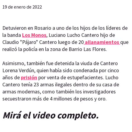
19 de enero de 2022
Detuvieron en Rosario a uno de los hijos de los líderes de
la banda
Los Monos
, Luciano Lucho Cantero hijo de
Claudio "Pájaro" Cantero luego de 20
allanamientos
que
realizó la policía en la zona de Barrio Las Flores.
Asimismo, también fue detenida la viuda de Cantero
Lorena Verdún, quien había sido condenada por cinco
años de
prisión
por venta de estupefacientes. Lucho
Cantero tenía 23 armas ilegales dentro de su casa de
armas modernas, como también los investigadores
secuestraron más de 4 millones de pesos y oro.
Mirá el video completo.