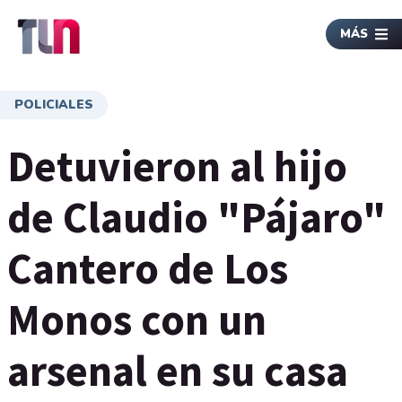
MÁS
POLICIALES
Detuvieron al hijo
de Claudio "Pájaro"
Cantero de Los
Monos con un
arsenal en su casa