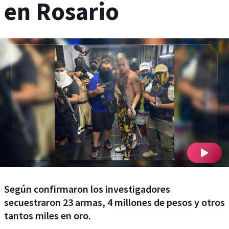
en Rosario
Según confirmaron los investigadores
secuestraron 23 armas, 4 millones de pesos y otros
tantos miles en oro.