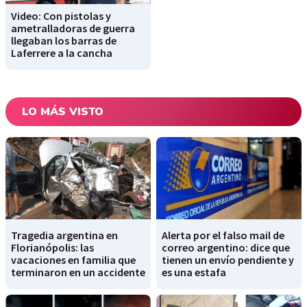
Video: Con pistolas y
ametralladoras de guerra
llegaban los barras de
Laferrere a la cancha
LO MÁS VISTO
Tragedia argentina en
Alerta por el falso mail de
Florianópolis: las
correo argentino: dice que
vacaciones en familia que
tienen un envío pendiente y
terminaron en un accidente
es una estafa