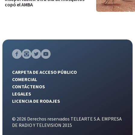
copó el AMBA
CARPETA DE ACCESO PÚBLICO
COMERCIAL
CONTÁCTENOS
LEGALES
LICENCIA DE RODAJES
© 2026 Derechos reservados TELEARTE S.A. EMPRESA
DE RADIO Y TELEVISION 2015