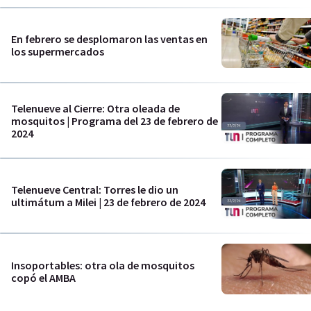
En febrero se desplomaron las ventas en
los supermercados
Telenueve al Cierre: Otra oleada de
mosquitos | Programa del 23 de febrero de
2024
Telenueve Central: Torres le dio un
ultimátum a Milei | 23 de febrero de 2024
Insoportables: otra ola de mosquitos
copó el AMBA