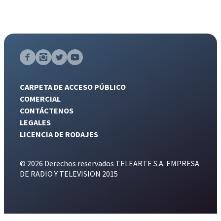
CARPETA DE ACCESO PÚBLICO
COMERCIAL
CONTÁCTENOS
LEGALES
LICENCIA DE RODAJES
© 2026 Derechos reservados TELEARTE S.A. EMPRESA
DE RADIO Y TELEVISION 2015