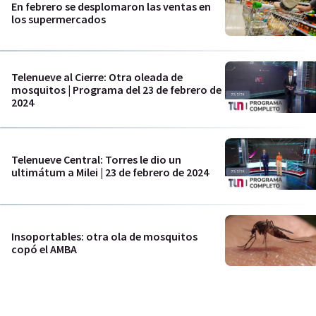
En febrero se desplomaron las ventas en
los supermercados
Telenueve al Cierre: Otra oleada de
mosquitos | Programa del 23 de febrero de
2024
Telenueve Central: Torres le dio un
ultimátum a Milei | 23 de febrero de 2024
Insoportables: otra ola de mosquitos
copó el AMBA