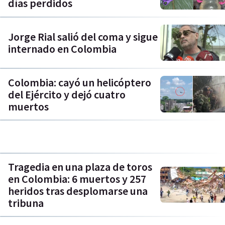
días perdidos
Jorge Rial salió del coma y sigue
internado en Colombia
Colombia: cayó un helicóptero
del Ejército y dejó cuatro
muertos
Tragedia en una plaza de toros
en Colombia: 6 muertos y 257
heridos tras desplomarse una
tribuna