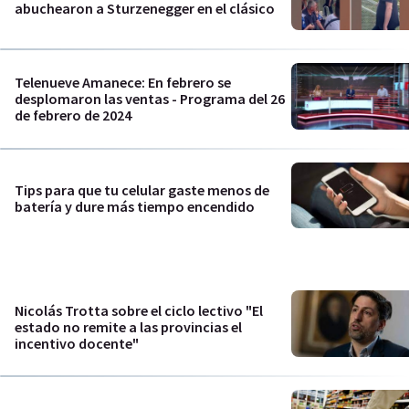
abuchearon a Sturzenegger en el clásico
Telenueve Amanece: En febrero se
desplomaron las ventas - Programa del 26
de febrero de 2024
Tips para que tu celular gaste menos de
batería y dure más tiempo encendido
Nicolás Trotta sobre el ciclo lectivo "El
estado no remite a las provincias el
incentivo docente"