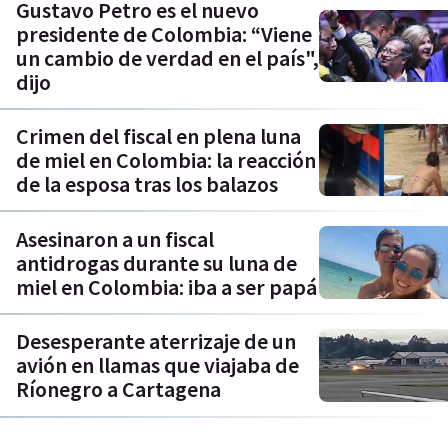
Gustavo Petro es el nuevo
presidente de Colombia: “Viene
un cambio de verdad en el país",
dijo
Crimen del fiscal en plena luna
de miel en Colombia: la reacción
de la esposa tras los balazos
Asesinaron a un fiscal
antidrogas durante su luna de
miel en Colombia: iba a ser papá
Desesperante aterrizaje de un
avión en llamas que viajaba de
Ríonegro a Cartagena