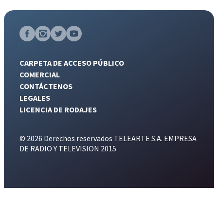
CARPETA DE ACCESO PÚBLICO
COMERCIAL
CONTÁCTENOS
LEGALES
LICENCIA DE RODAJES
© 2026 Derechos reservados TELEARTE S.A. EMPRESA
DE RADIO Y TELEVISION 2015