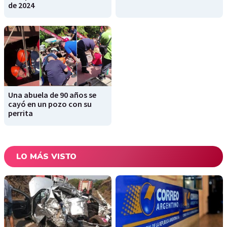
de 2024
Una abuela de 90 años se
cayó en un pozo con su
perrita
LO MÁS VISTO