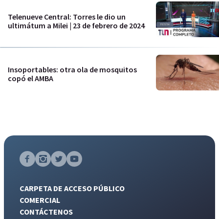
Telenueve Central: Torres le dio un
ultimátum a Milei | 23 de febrero de 2024
Insoportables: otra ola de mosquitos
copó el AMBA
CARPETA DE ACCESO PÚBLICO
COMERCIAL
CONTÁCTENOS