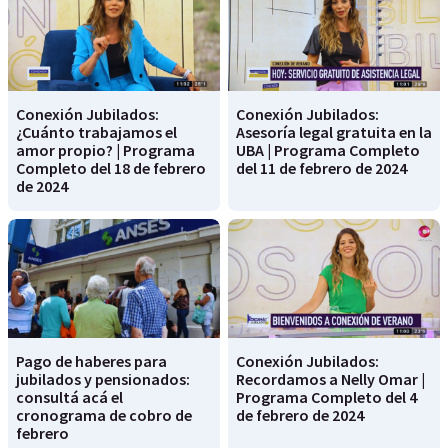
Conexión Jubilados:
Conexión Jubilados:
¿Cuánto trabajamos el
Asesoría legal gratuita en la
amor propio? | Programa
UBA | Programa Completo
Completo del 18 de febrero
del 11 de febrero de 2024
de 2024
Pago de haberes para
Conexión Jubilados:
jubilados y pensionados:
Recordamos a Nelly Omar |
consultá acá el
Programa Completo del 4
cronograma de cobro de
de febrero de 2024
febrero