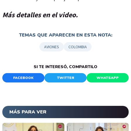
Más detalles en el video.
TEMAS QUE APARECEN EN ESTA NOTA:
AVIONES
COLOMBIA
SI TE INTERESÓ, COMPARTILO
FACEBOOK
TWITTER
WHATSAPP
MÁS PARA VER