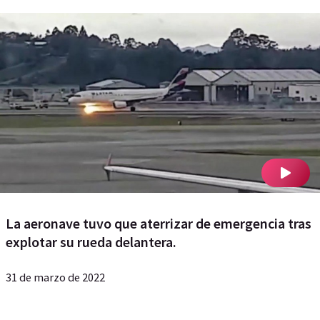
La aeronave tuvo que aterrizar de emergencia tras
explotar su rueda delantera.
31 de marzo de 2022