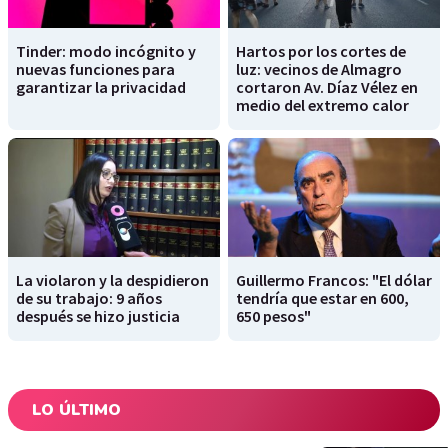
Tinder: modo incógnito y
Hartos por los cortes de
nuevas funciones para
luz: vecinos de Almagro
garantizar la privacidad
cortaron Av. Díaz Vélez en
medio del extremo calor
La violaron y la despidieron
Guillermo Francos: "El dólar
de su trabajo: 9 años
tendría que estar en 600,
después se hizo justicia
650 pesos"
LO ÚLTIMO