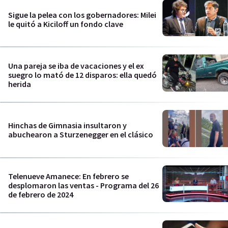
Sigue la pelea con los gobernadores: Milei
le quitó a Kiciloff un fondo clave
Una pareja se iba de vacaciones y el ex
suegro lo mató de 12 disparos: ella quedó
herida
Hinchas de Gimnasia insultaron y
abuchearon a Sturzenegger en el clásico
Telenueve Amanece: En febrero se
desplomaron las ventas - Programa del 26
de febrero de 2024