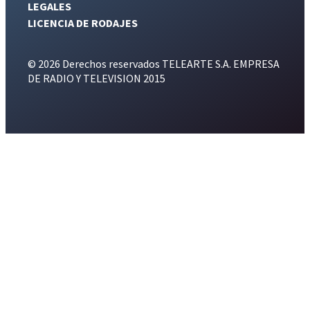
LEGALES
LICENCIA DE RODAJES
© 2026 Derechos reservados TELEARTE S.A. EMPRESA
DE RADIO Y TELEVISION 2015