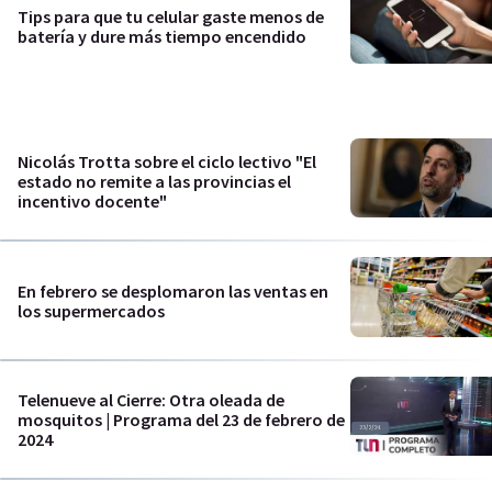
Tips para que tu celular gaste menos de
batería y dure más tiempo encendido
Nicolás Trotta sobre el ciclo lectivo "El
estado no remite a las provincias el
incentivo docente"
En febrero se desplomaron las ventas en
los supermercados
Telenueve al Cierre: Otra oleada de
mosquitos | Programa del 23 de febrero de
2024