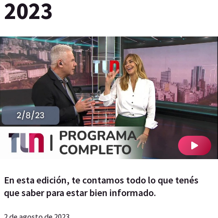
2023
En esta edición, te contamos todo lo que tenés
que saber para estar bien informado.
2 de agosto de 2023