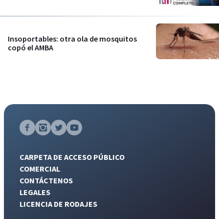
Insoportables: otra ola de mosquitos
copó el AMBA
CARPETA DE ACCESO PÚBLICO
COMERCIAL
CONTÁCTENOS
LEGALES
LICENCIA DE RODAJES