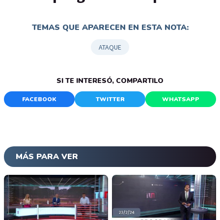
TEMAS QUE APARECEN EN ESTA NOTA:
ATAQUE
SI TE INTERESÓ, COMPARTILO
FACEBOOK
TWITTER
WHATSAPP
MÁS PARA VER