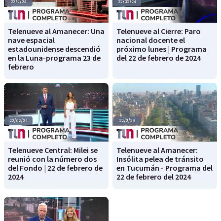
Telenueve al Amanecer: Una
Telenueve al Cierre: Paro
nave espacial
nacional docente el
estadounidense descendió
próximo lunes | Programa
en la Luna-programa 23 de
del 22 de febrero de 2024
febrero
Telenueve Central: Milei se
Telenueve al Amanecer:
reunió con la número dos
Insólita pelea de tránsito
del Fondo | 22 de febrero de
en Tucumán - Programa del
2024
22 de febrero del 2024