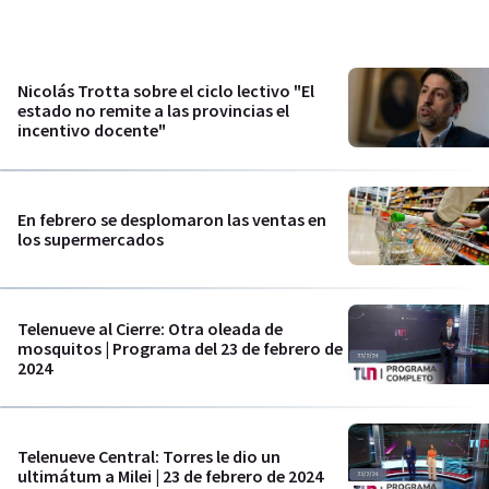
Nicolás Trotta sobre el ciclo lectivo "El
estado no remite a las provincias el
incentivo docente"
En febrero se desplomaron las ventas en
los supermercados
Telenueve al Cierre: Otra oleada de
mosquitos | Programa del 23 de febrero de
2024
Telenueve Central: Torres le dio un
ultimátum a Milei | 23 de febrero de 2024