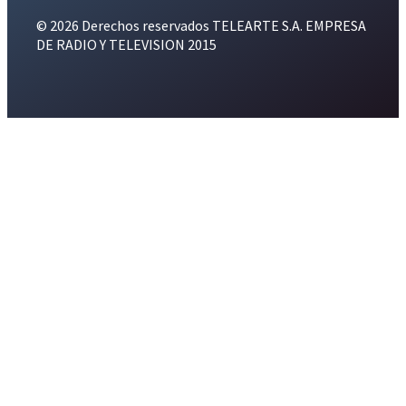
© 2026 Derechos reservados TELEARTE S.A. EMPRESA
DE RADIO Y TELEVISION 2015