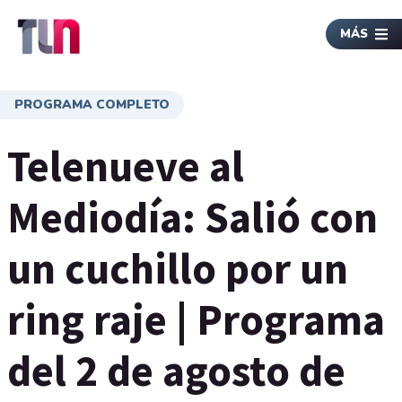
MÁS
PROGRAMA COMPLETO
Telenueve al
Mediodía: Salió con
un cuchillo por un
ring raje | Programa
del 2 de agosto de