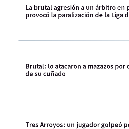
La brutal agresión a un árbitro en
provocó la paralización de la Liga
Brutal: lo atacaron a mazazos por
de su cuñado
Tres Arroyos: un jugador golpeó p