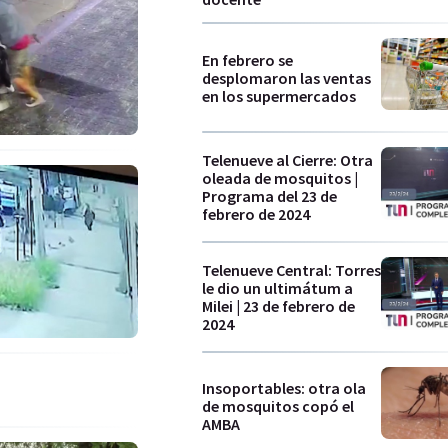
En febrero se
desplomaron las ventas
en los supermercados
Telenueve al Cierre: Otra
oleada de mosquitos |
Programa del 23 de
febrero de 2024
Telenueve Central: Torres
le dio un ultimátum a
Milei | 23 de febrero de
2024
Insoportables: otra ola
de mosquitos copó el
AMBA