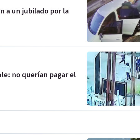
 a un jubilado por la
ole: no querían pagar el