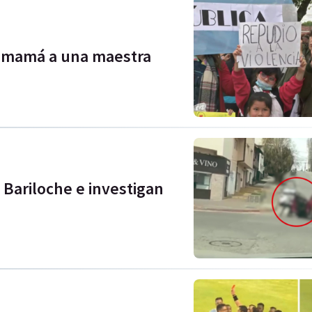
a mamá a una maestra
 Bariloche e investigan