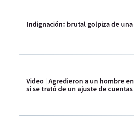
Indignación: brutal golpiza de un
Video | Agredieron a un hombre en
si se trató de un ajuste de cuentas