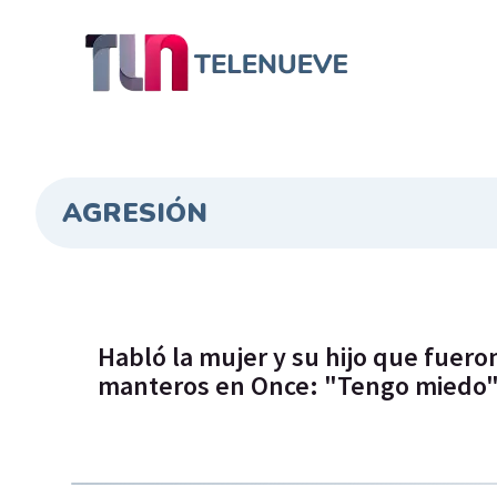
AGRESIÓN
Habló la mujer y su hijo que fuero
manteros en Once: "Tengo miedo