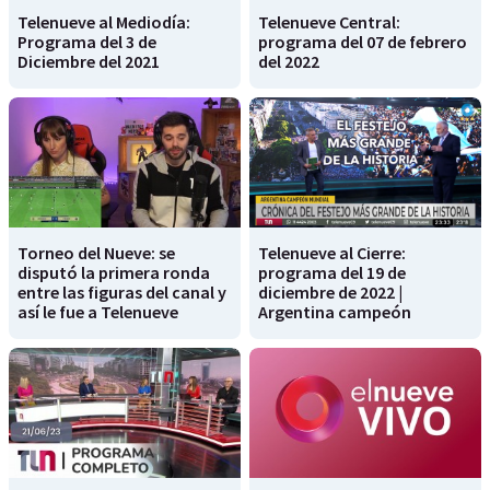
Telenueve al Mediodía:
Telenueve Central:
Programa del 3 de
programa del 07 de febrero
Diciembre del 2021
del 2022
Torneo del Nueve: se
Telenueve al Cierre:
disputó la primera ronda
programa del 19 de
entre las figuras del canal y
diciembre de 2022 |
así le fue a Telenueve
Argentina campeón