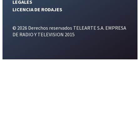
LEGALES
LICENCIA DE RODAJES
© 2026 Derechos reservados TELEARTE S.A. EMPRESA
DE RADIO Y TELEVISION 2015