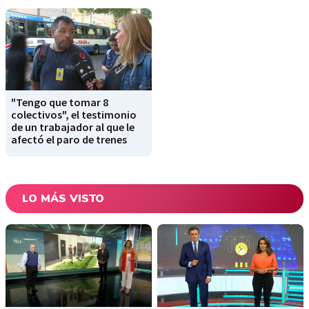
"Tengo que tomar 8
colectivos", el testimonio
de un trabajador al que le
afectó el paro de trenes
LO MÁS VISTO