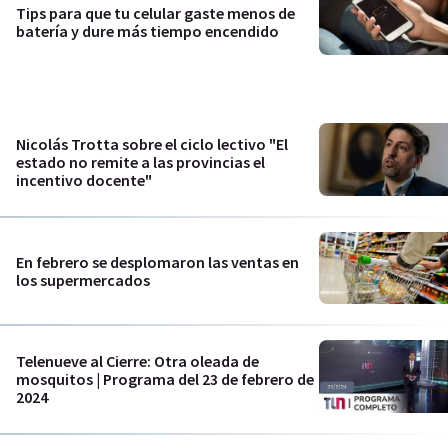
Tips para que tu celular gaste menos de
batería y dure más tiempo encendido
Nicolás Trotta sobre el ciclo lectivo "El
estado no remite a las provincias el
incentivo docente"
En febrero se desplomaron las ventas en
los supermercados
Telenueve al Cierre: Otra oleada de
mosquitos | Programa del 23 de febrero de
2024