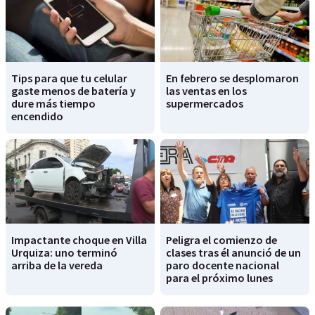
Tips para que tu celular
En febrero se desplomaron
gaste menos de batería y
las ventas en los
dure más tiempo
supermercados
encendido
Impactante choque en Villa
Peligra el comienzo de
Urquiza: uno terminó
clases tras él anunció de un
arriba de la vereda
paro docente nacional
para el próximo lunes