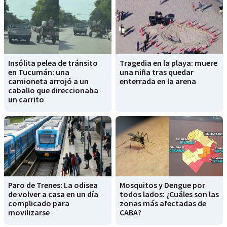
Insólita pelea de tránsito
Tragedia en la playa: muere
en Tucumán: una
una niña tras quedar
camioneta arrojó a un
enterrada en la arena
caballo que direccionaba
un carrito
Paro de Trenes: La odisea
Mosquitos y Dengue por
de volver a casa en un día
todos lados: ¿Cuáles son las
complicado para
zonas más afectadas de
movilizarse
CABA?