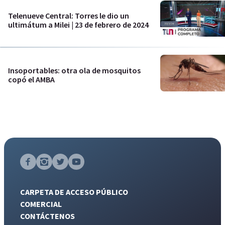
Telenueve Central: Torres le dio un
ultimátum a Milei | 23 de febrero de 2024
Insoportables: otra ola de mosquitos
copó el AMBA
CARPETA DE ACCESO PÚBLICO
COMERCIAL
CONTÁCTENOS