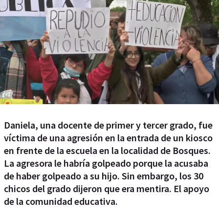
Daniela, una docente de primer y tercer grado, fue
víctima de una agresión en la entrada de un kiosco
en frente de la escuela en la localidad de Bosques.
La agresora le habría golpeado porque la acusaba
de haber golpeado a su hijo. Sin embargo, los 30
chicos del grado dijeron que era mentira. El apoyo
de la comunidad educativa.