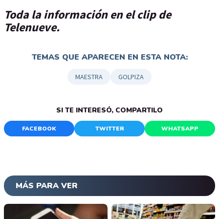
Toda la información en el clip de
Telenueve.
TEMAS QUE APARECEN EN ESTA NOTA:
MAESTRA
GOLPIZA
SI TE INTERESÓ, COMPARTILO
FACEBOOK
TWITTER
WHATSAPP
MÁS PARA VER