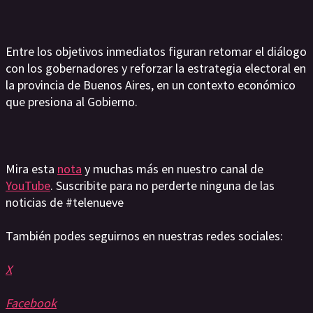
Entre los objetivos inmediatos figuran retomar el diálogo
con los gobernadores y reforzar la estrategia electoral en
la provincia de Buenos Aires, en un contexto económico
que presiona al Gobierno.
Mira esta
nota
y muchas más en nuestro canal de
YouTube
. Suscribite para no perderte ninguna de las
noticias de #telenueve
También podes seguirnos en nuestras redes sociales:
X
Facebook