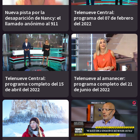
Nueva pista por la
Telenueve Central:
desaparición de Nancy: el
programa del 07 de febrero
llamado anónimo al 911
del 2022
Telenueve Central:
Telenueve al amanecer:
programa completo del 15
programa completo del 21
de abril del 2022
de junio del 2022