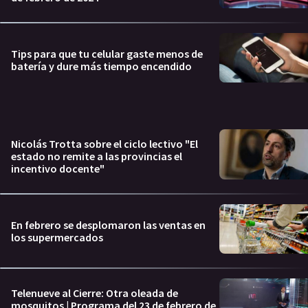
Tips para que tu celular gaste menos de
batería y dure más tiempo encendido
Nicolás Trotta sobre el ciclo lectivo "El
estado no remite a las provincias el
incentivo docente"
En febrero se desplomaron las ventas en
los supermercados
Telenueve al Cierre: Otra oleada de
mosquitos | Programa del 23 de febrero de