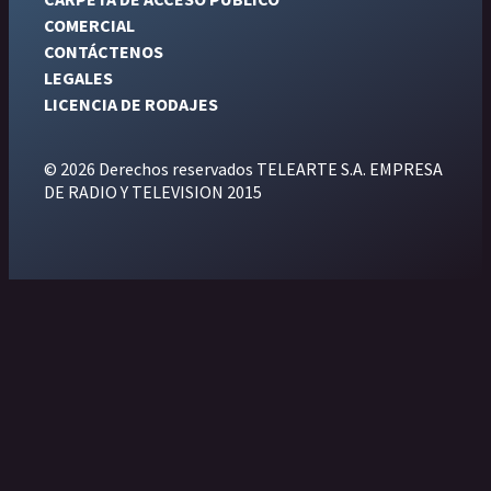
COMERCIAL
CONTÁCTENOS
LEGALES
LICENCIA DE RODAJES
© 2026 Derechos reservados TELEARTE S.A. EMPRESA
DE RADIO Y TELEVISION 2015