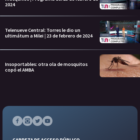
2024
Telenueve Central: Torres le dio un
ultimátum a Milei | 23 de febrero de 2024
Insoportables: otra ola de mosquitos
copó el AMBA
CARPETA DE ACCESO PÚBLICO