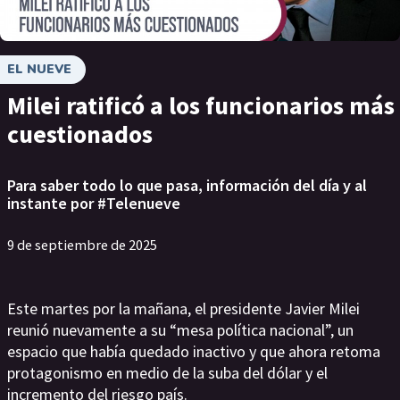
EL NUEVE
Milei ratificó a los funcionarios más
cuestionados
Para saber todo lo que pasa, información del día y al
instante por #Telenueve
9 de septiembre de 2025
Este martes por la mañana, el presidente Javier Milei
reunió nuevamente a su “mesa política nacional”, un
espacio que había quedado inactivo y que ahora retoma
protagonismo en medio de la suba del dólar y el
incremento del riesgo país.