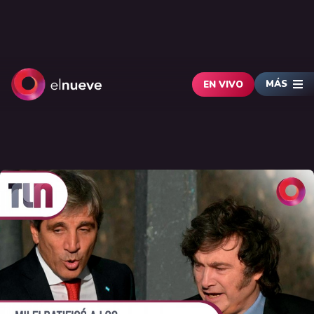
MÁS
EN VIVO