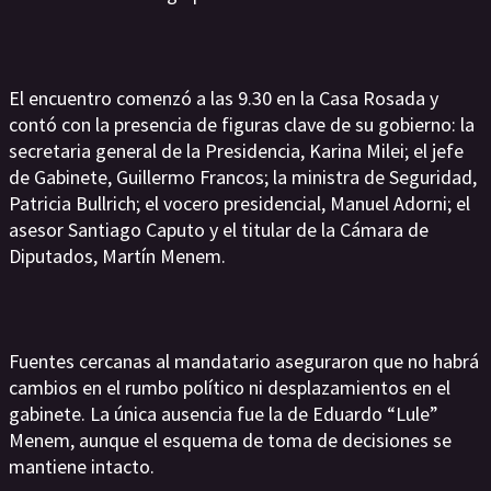
El encuentro comenzó a las 9.30 en la Casa Rosada y
contó con la presencia de figuras clave de su gobierno: la
secretaria general de la Presidencia, Karina Milei; el jefe
de Gabinete, Guillermo Francos; la ministra de Seguridad,
Patricia Bullrich; el vocero presidencial, Manuel Adorni; el
asesor Santiago Caputo y el titular de la Cámara de
Diputados, Martín Menem.
Fuentes cercanas al mandatario aseguraron que no habrá
cambios en el rumbo político ni desplazamientos en el
gabinete. La única ausencia fue la de Eduardo “Lule”
Menem, aunque el esquema de toma de decisiones se
mantiene intacto.