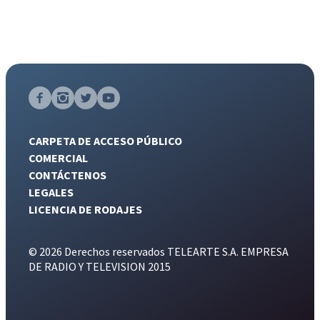
CARPETA DE ACCESO PÚBLICO
COMERCIAL
CONTÁCTENOS
LEGALES
LICENCIA DE RODAJES
© 2026 Derechos reservados TELEARTE S.A. EMPRESA
DE RADIO Y TELEVISION 2015