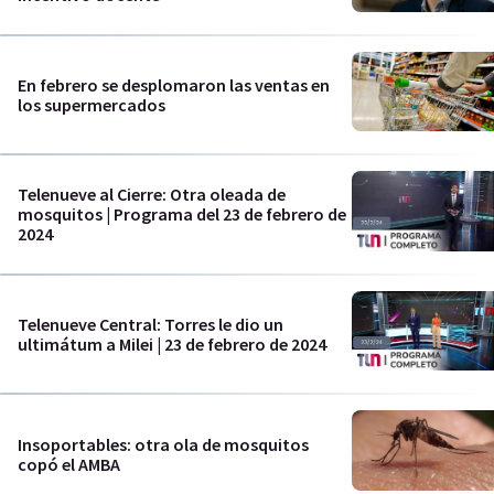
En febrero se desplomaron las ventas en
los supermercados
Telenueve al Cierre: Otra oleada de
mosquitos | Programa del 23 de febrero de
2024
Telenueve Central: Torres le dio un
ultimátum a Milei | 23 de febrero de 2024
Insoportables: otra ola de mosquitos
copó el AMBA