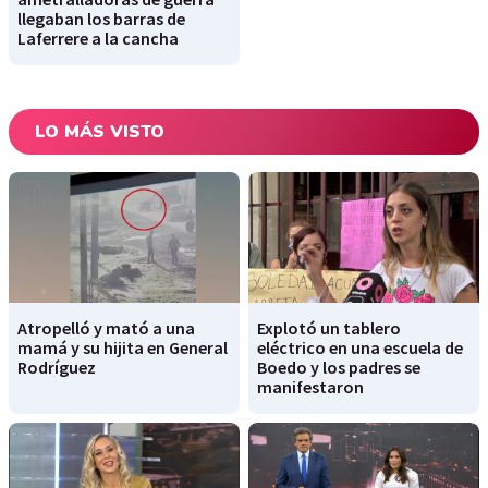
llegaban los barras de
Laferrere a la cancha
LO MÁS VISTO
Atropelló y mató a una
Explotó un tablero
mamá y su hijita en General
eléctrico en una escuela de
Rodríguez
Boedo y los padres se
manifestaron