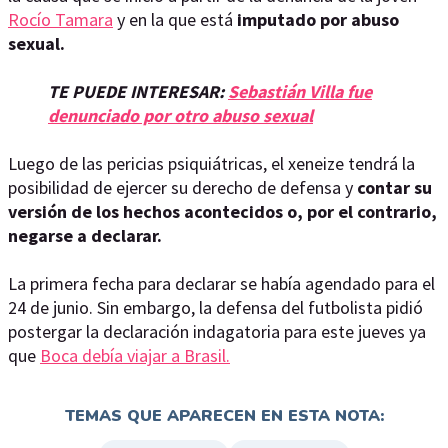
Rocío Tamara
y en la que está
imputado por abuso
sexual.
TE PUEDE INTERESAR:
Sebastián Villa fue
denunciado por otro abuso sexual
Luego de las pericias psiquiátricas, el xeneize tendrá la
posibilidad de ejercer su derecho de defensa y
contar su
versión de los hechos acontecidos o, por el contrario,
negarse a declarar.
La primera fecha para declarar se había agendado para el
24 de junio. Sin embargo, la defensa del futbolista pidió
postergar la declaración indagatoria para este jueves ya
que
Boca debía viajar a Brasil.
TEMAS QUE APARECEN EN ESTA NOTA: