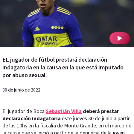
EL jugador de fútbol prestará declaración
indagatoria en la causa en la que está imputado
por abuso sexual.
30 de junio de 2022
El jugador de Boca
Sebastián Villa
deberá prestar
declaración indagatoria
este jueves 30 de junio a partir
de las 10hs en la fiscalía de Monte Grande, en el marco de
la causa que se inició a partir de la denuncia de la joven