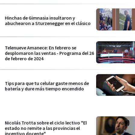
Hinchas de Gimnasia insultaron y
abuchearon a Sturzenegger en el clásico
Telenueve Amanece: En febrero se
desplomaron las ventas - Programa del 26
de febrero de 2024
Tips para que tu celular gaste menos de
batería y dure más tiempo encendido
Nicolás Trotta sobre el ciclo lectivo "El
estado no remite a las provincias el
incentivo docente"