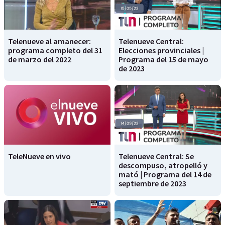
Telenueve al amanecer:
Telenueve Central:
programa completo del 31
Elecciones provinciales |
de marzo del 2022
Programa del 15 de mayo
de 2023
TeleNueve en vivo
Telenueve Central: Se
descompuso, atropelló y
mató | Programa del 14 de
septiembre de 2023