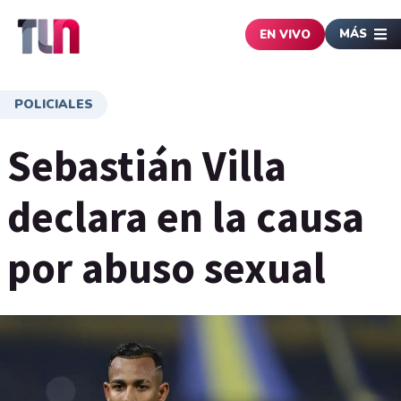
MÁS
EN VIVO
POLICIALES
Sebastián Villa
declara en la causa
por abuso sexual