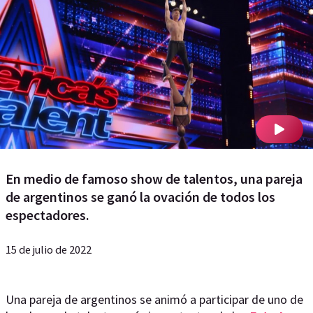
En medio de famoso show de talentos, una pareja
de argentinos se ganó la ovación de todos los
espectadores.
15 de julio de 2022
Una pareja de argentinos se animó a participar de uno de