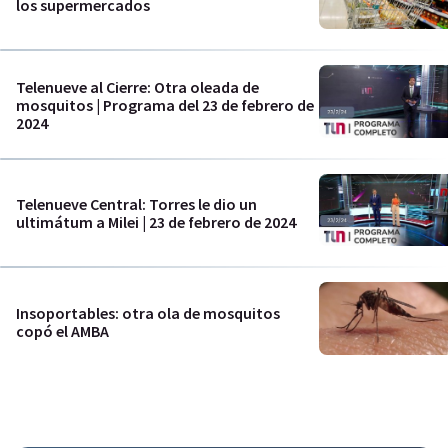
los supermercados
Telenueve al Cierre: Otra oleada de
mosquitos | Programa del 23 de febrero de
2024
Telenueve Central: Torres le dio un
ultimátum a Milei | 23 de febrero de 2024
Insoportables: otra ola de mosquitos
copó el AMBA