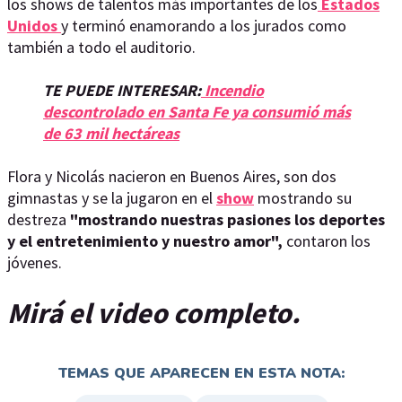
los shows de talentos más importantes de los
Estados
Unidos
y terminó enamorando a los jurados como
también a todo el auditorio.
TE PUEDE INTERESAR:
Incendio
descontrolado en Santa Fe ya consumió más
de 63 mil hectáreas
Flora y Nicolás nacieron en Buenos Aires, son dos
gimnastas y se la jugaron en el
show
mostrando su
destreza
"mostrando nuestras pasiones los deportes
y el entretenimiento y nuestro amor",
contaron los
jóvenes.
Mirá el video completo.
TEMAS QUE APARECEN EN ESTA NOTA: