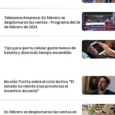
Telenueve Amanece: En febrero se
desplomaron las ventas - Programa del 26
de febrero de 2024
Tips para que tu celular gaste menos de
batería y dure más tiempo encendido
Nicolás Trotta sobre el ciclo lectivo "El
estado no remite a las provincias el
incentivo docente"
En febrero se desplomaron las ventas en