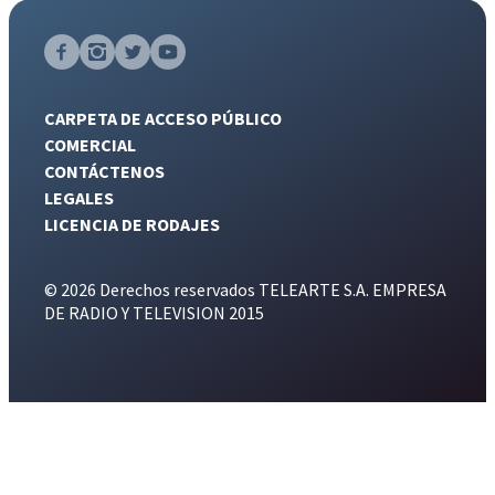
CARPETA DE ACCESO PÚBLICO
COMERCIAL
CONTÁCTENOS
LEGALES
LICENCIA DE RODAJES
© 2026 Derechos reservados TELEARTE S.A. EMPRESA
DE RADIO Y TELEVISION 2015