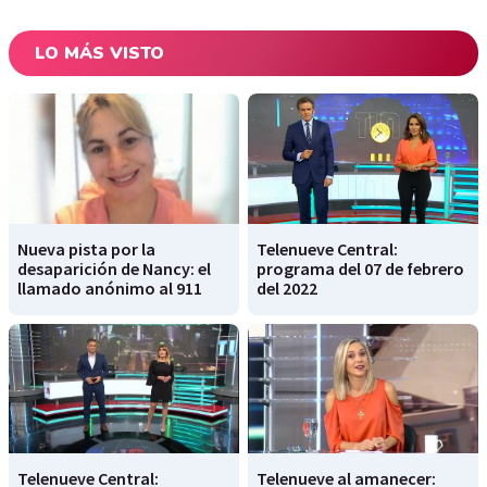
LO MÁS VISTO
Nueva pista por la
Telenueve Central:
desaparición de Nancy: el
programa del 07 de febrero
llamado anónimo al 911
del 2022
Telenueve Central:
Telenueve al amanecer: