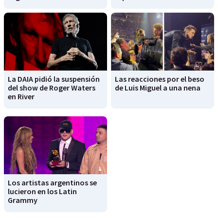
La DAIA pidió la suspensión
Las reacciones por el beso
del show de Roger Waters
de Luis Miguel a una nena
en River
Los artistas argentinos se
lucieron en los Latin
Grammy