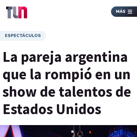
MÁS
ESPECTÁCULOS
La pareja argentina
que la rompió en un
show de talentos de
Estados Unidos