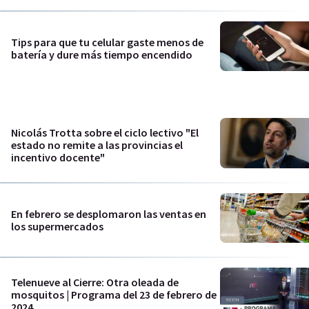
Tips para que tu celular gaste menos de
batería y dure más tiempo encendido
Nicolás Trotta sobre el ciclo lectivo "El
estado no remite a las provincias el
incentivo docente"
En febrero se desplomaron las ventas en
los supermercados
Telenueve al Cierre: Otra oleada de
mosquitos | Programa del 23 de febrero de
2024