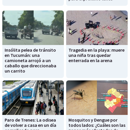
Insólita pelea de tránsito
Tragedia en la playa: muere
en Tucumán: una
una niña tras quedar
camioneta arrojó a un
enterrada en la arena
caballo que direccionaba
un carrito
Paro de Trenes: La odisea
Mosquitos y Dengue por
de volver a casa en un día
todos lados: ¿Cuáles son las