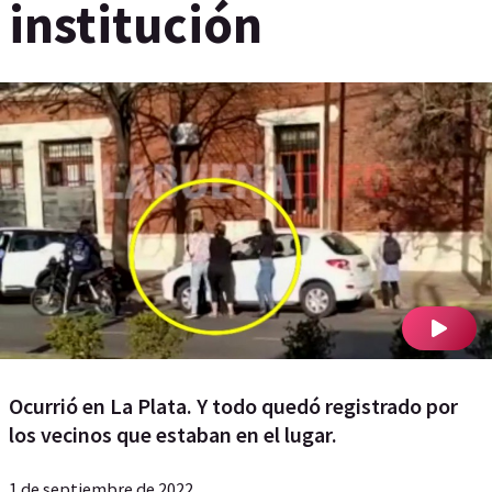
institución
Ocurrió en La Plata. Y todo quedó registrado por
los vecinos que estaban en el lugar.
1 de septiembre de 2022