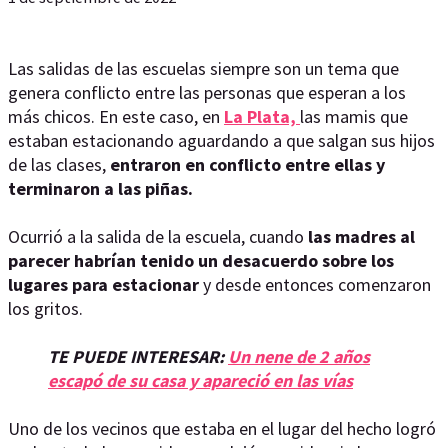
Las salidas de las escuelas siempre son un tema que
genera conflicto entre las personas que esperan a los
más chicos. En este caso, en
La Plata,
las mamis que
estaban estacionando aguardando a que salgan sus hijos
de las clases,
entraron en conflicto entre ellas y
terminaron a las piñas.
Ocurrió a la salida de la escuela, cuando
las madres al
parecer habrían tenido un desacuerdo sobre los
lugares para estacionar
y desde entonces comenzaron
los gritos.
TE PUEDE INTERESAR:
Un nene de 2 años
escapó de su casa y apareció en las vías
Uno de los vecinos que estaba en el lugar del hecho logró