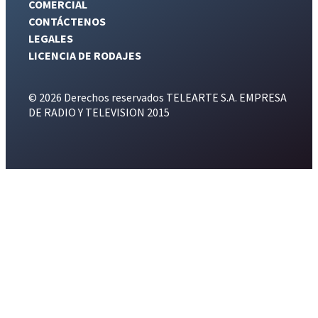
COMERCIAL
CONTÁCTENOS
LEGALES
LICENCIA DE RODAJES
© 2026 Derechos reservados TELEARTE S.A. EMPRESA
DE RADIO Y TELEVISION 2015