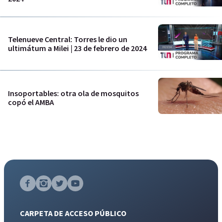
Telenueve Central: Torres le dio un
ultimátum a Milei | 23 de febrero de 2024
Insoportables: otra ola de mosquitos
copó el AMBA
CARPETA DE ACCESO PÚBLICO