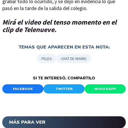
grabar todo lo ocurrido, y se dejó en evidencia lo que
pasó en la tarde de la salida del colegio.
Mirá el video del tenso momento en el
clip de Telenueve.
TEMAS QUE APARECEN EN ESTA NOTA:
PELEA
CHAT DE MAMIS
SI TE INTERESÓ, COMPARTILO
FACEBOOK
TWITTER
WHATSAPP
MÁS PARA VER