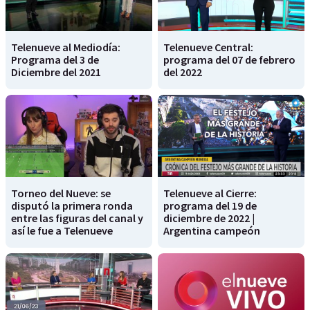
Telenueve al Mediodía:
Telenueve Central:
Programa del 3 de
programa del 07 de febrero
Diciembre del 2021
del 2022
Torneo del Nueve: se
Telenueve al Cierre:
disputó la primera ronda
programa del 19 de
entre las figuras del canal y
diciembre de 2022 |
así le fue a Telenueve
Argentina campeón