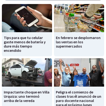
Tips para que tu celular
En febrero se desplomaron
gaste menos de batería y
las ventas en los
dure más tiempo
supermercados
encendido
Impactante choque en Villa
Peligra el comienzo de
Urquiza: uno terminó
clases tras él anunció de un
arriba de la vereda
paro docente nacional
para el próximo lunes