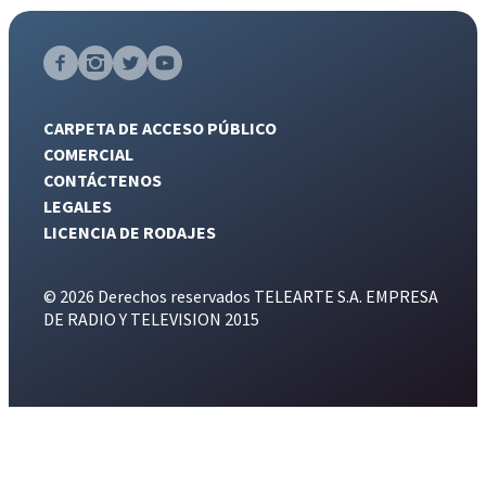
CARPETA DE ACCESO PÚBLICO
COMERCIAL
CONTÁCTENOS
LEGALES
LICENCIA DE RODAJES
© 2026 Derechos reservados TELEARTE S.A. EMPRESA
DE RADIO Y TELEVISION 2015