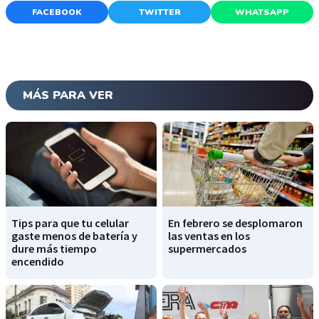
FACEBOOK
TWITTER
WHATSAPP
MÁS PARA VER
Tips para que tu celular
En febrero se desplomaron
gaste menos de batería y
las ventas en los
dure más tiempo
supermercados
encendido