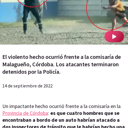
El violento hecho ocurrió frente a la comisaría de
Malagueño, Córdoba. Los atacantes terminaron
detenidos por la Policía.
14 de septiembre de 2022
Un impactante hecho ocurrió frente a la comisaría en la
Provincia de Córdoba
:
es que cuatro hombres que se
encontraban a bordo de un auto habrían atacado a
dos inspectores de tránsito que le habrían hecho una