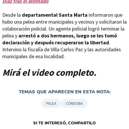
Díaz tras el atentado
Desde la
departamental Santa Marta
informaron que
hubo una pelea entre municipales y vecinos y solicitaron la
colaboración policial. Un agente policial logró terminar la
pelea y
arrestó a dos hermanos, luego se les tomó
declaración y después recuperaron la libertad
.
Intervino la fiscalía de Villa Carlos Paz y las autoridades
municipales de esa localidad.
Mirá el video completo.
TEMAS QUE APARECEN EN ESTA NOTA:
PELEA
CÓRDOBA
SI TE INTERESÓ, COMPARTILO