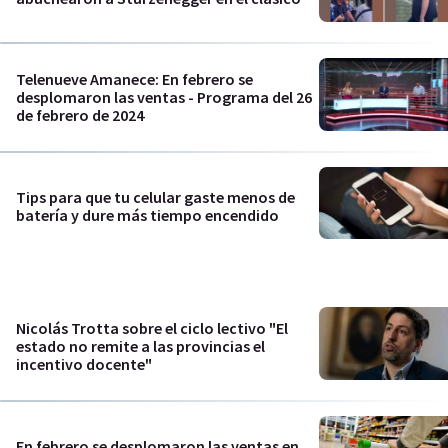
Telenueve Amanece: En febrero se
desplomaron las ventas - Programa del 26
de febrero de 2024
Tips para que tu celular gaste menos de
batería y dure más tiempo encendido
Nicolás Trotta sobre el ciclo lectivo "El
estado no remite a las provincias el
incentivo docente"
En febrero se desplomaron las ventas en