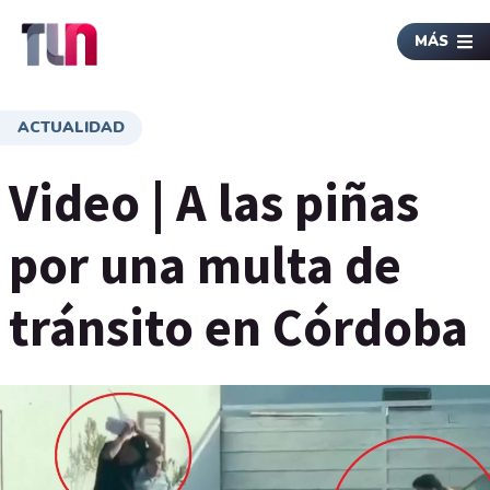
MÁS
ACTUALIDAD
Video | A las piñas
por una multa de
tránsito en Córdoba