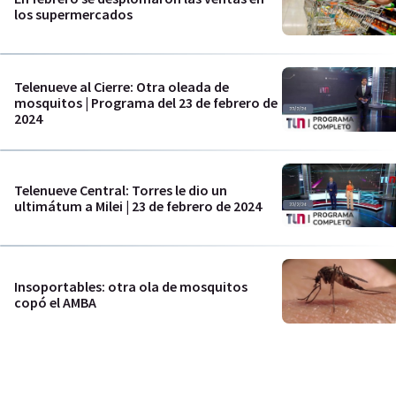
los supermercados
Telenueve al Cierre: Otra oleada de
mosquitos | Programa del 23 de febrero de
2024
Telenueve Central: Torres le dio un
ultimátum a Milei | 23 de febrero de 2024
Insoportables: otra ola de mosquitos
copó el AMBA