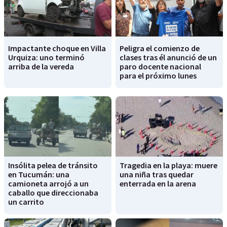
Impactante choque en Villa
Peligra el comienzo de
Urquiza: uno terminó
clases tras él anunció de un
arriba de la vereda
paro docente nacional
para el próximo lunes
Insólita pelea de tránsito
Tragedia en la playa: muere
en Tucumán: una
una niña tras quedar
camioneta arrojó a un
enterrada en la arena
caballo que direccionaba
un carrito