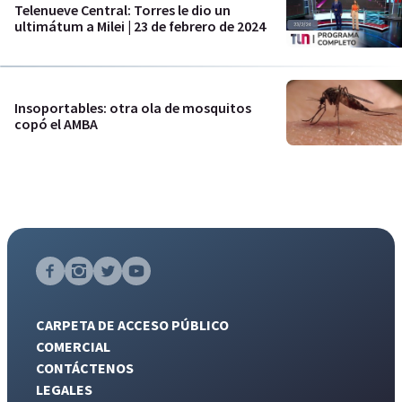
Telenueve Central: Torres le dio un
ultimátum a Milei | 23 de febrero de 2024
Insoportables: otra ola de mosquitos
copó el AMBA
CARPETA DE ACCESO PÚBLICO
COMERCIAL
CONTÁCTENOS
LEGALES