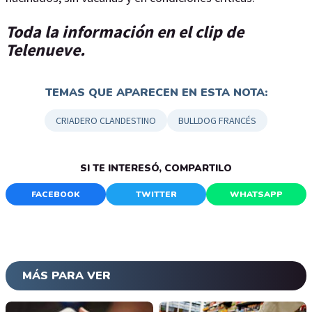
Toda la información en el clip de
Telenueve.
TEMAS QUE APARECEN EN ESTA NOTA:
CRIADERO CLANDESTINO
BULLDOG FRANCÉS
SI TE INTERESÓ, COMPARTILO
FACEBOOK
TWITTER
WHATSAPP
MÁS PARA VER