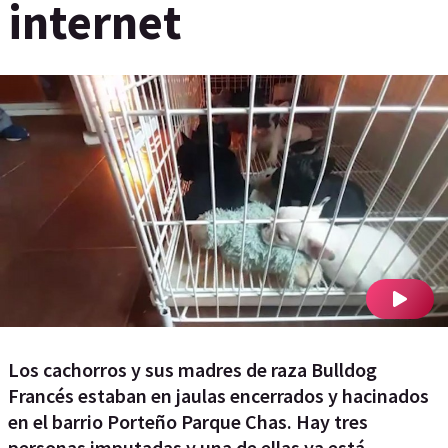
internet
Los cachorros y sus madres de raza Bulldog
Francés estaban en jaulas encerrados y hacinados
en el barrio Porteño Parque Chas. Hay tres
personas imputadas y una de ellas ya está