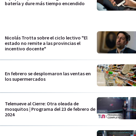
batería y dure más tiempo encendido
Nicolás Trotta sobre el ciclo lectivo "El
estado no remite a las provincias el
incentivo docente"
En febrero se desplomaron las ventas en
los supermercados
Telenueve al Cierre: Otra oleada de
mosquitos | Programa del 23 de febrero de
2024