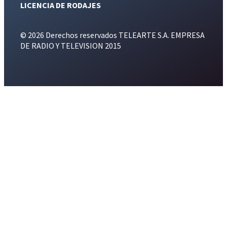
LICENCIA DE RODAJES
© 2026 Derechos reservados TELEARTE S.A. EMPRESA
DE RADIO Y TELEVISION 2015