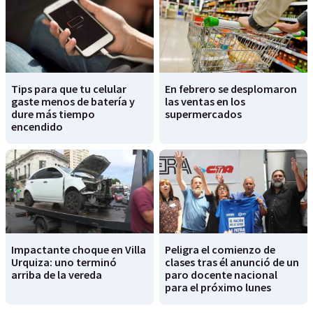
Tips para que tu celular
En febrero se desplomaron
gaste menos de batería y
las ventas en los
dure más tiempo
supermercados
encendido
Impactante choque en Villa
Peligra el comienzo de
Urquiza: uno terminó
clases tras él anunció de un
arriba de la vereda
paro docente nacional
para el próximo lunes