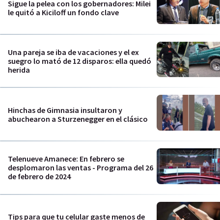
Sigue la pelea con los gobernadores: Milei
le quitó a Kiciloff un fondo clave
Una pareja se iba de vacaciones y el ex
suegro lo mató de 12 disparos: ella quedó
herida
Hinchas de Gimnasia insultaron y
abuchearon a Sturzenegger en el clásico
Telenueve Amanece: En febrero se
desplomaron las ventas - Programa del 26
de febrero de 2024
Tips para que tu celular gaste menos de