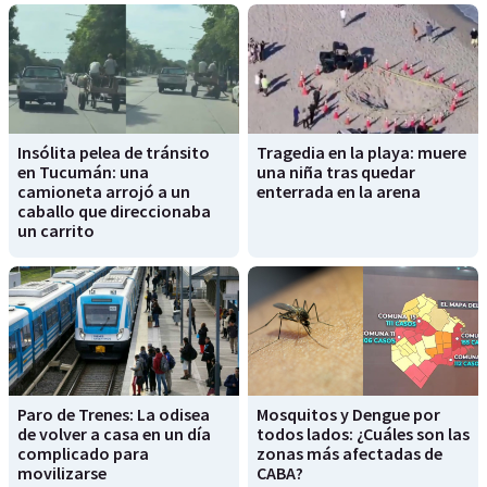
Insólita pelea de tránsito
Tragedia en la playa: muere
en Tucumán: una
una niña tras quedar
camioneta arrojó a un
enterrada en la arena
caballo que direccionaba
un carrito
Paro de Trenes: La odisea
Mosquitos y Dengue por
de volver a casa en un día
todos lados: ¿Cuáles son las
complicado para
zonas más afectadas de
movilizarse
CABA?