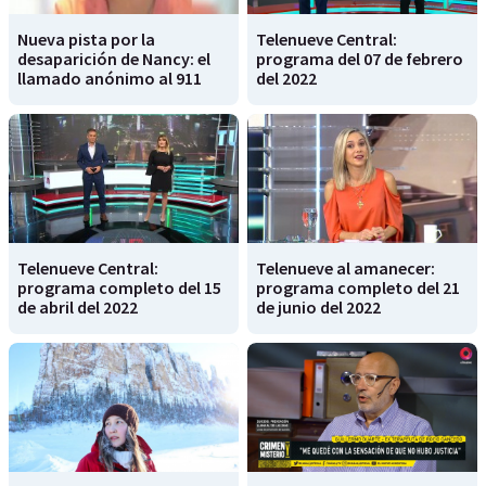
Nueva pista por la
Telenueve Central:
desaparición de Nancy: el
programa del 07 de febrero
llamado anónimo al 911
del 2022
Telenueve Central:
Telenueve al amanecer:
programa completo del 15
programa completo del 21
de abril del 2022
de junio del 2022