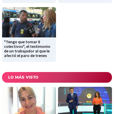
"Tengo que tomar 8
colectivos", el testimonio
de un trabajador al que le
afectó el paro de trenes
LO MÁS VISTO