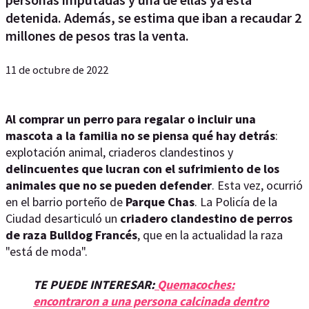
detenida. Además, se estima que iban a recaudar 2
millones de pesos tras la venta.
11 de octubre de 2022
Al comprar un perro para regalar o incluir una
mascota a la familia no se piensa qué hay detrás
:
explotación animal, criaderos clandestinos y
delincuentes que lucran con el sufrimiento de los
animales que no se pueden defender
. Esta vez, ocurrió
en el barrio porteño de
Parque Chas
. La Policía de la
Ciudad desarticuló un
criadero clandestino de perros
de raza Bulldog Francés
, que en la actualidad la raza
"está de moda".
TE PUEDE INTERESAR:
Quemacoches:
encontraron a una persona calcinada dentro