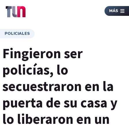
MÁS
POLICIALES
Fingieron ser
policías, lo
secuestraron en la
puerta de su casa y
lo liberaron en un