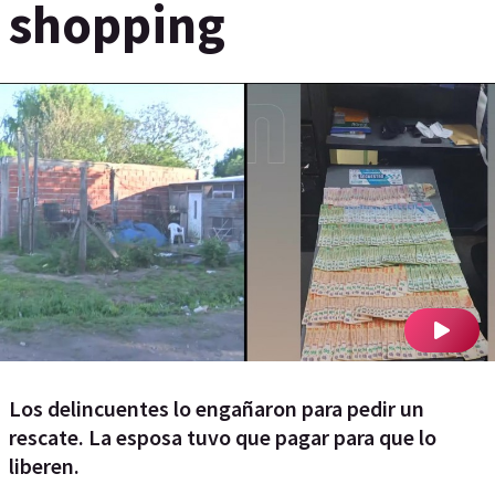
shopping
Los delincuentes lo engañaron para pedir un
rescate. La esposa tuvo que pagar para que lo
liberen.