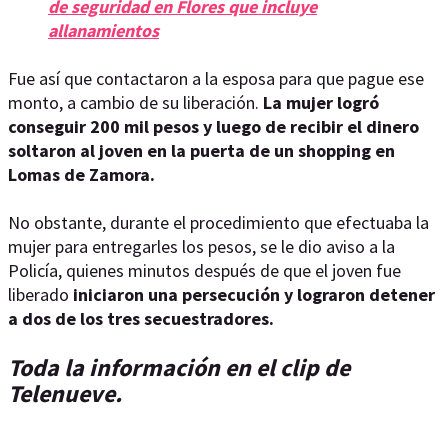
de seguridad en Flores que incluye
allanamientos
Fue así que contactaron a la esposa para que pague ese
monto, a cambio de su liberación.
La mujer logró
conseguir 200 mil pesos y luego de recibir el dinero
soltaron al joven en la puerta de un shopping en
Lomas de Zamora.
No obstante, durante el procedimiento que efectuaba la
mujer para entregarles los pesos, se le dio aviso a la
Policía, quienes minutos después de que el joven fue
liberado
iniciaron una persecución y lograron detener
a dos de los tres secuestradores.
Toda la información en el clip de
Telenueve.