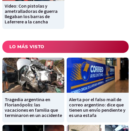
Video: Con pistolas y
ametralladoras de guerra
llegaban los barras de
Laferrere a la cancha
LO MÁS VISTO
Tragedia argentina en
Alerta por el falso mail de
Florianópolis: las
correo argentino: dice que
vacaciones en familia que
tienen un envío pendiente y
terminaron en un accidente
es una estafa