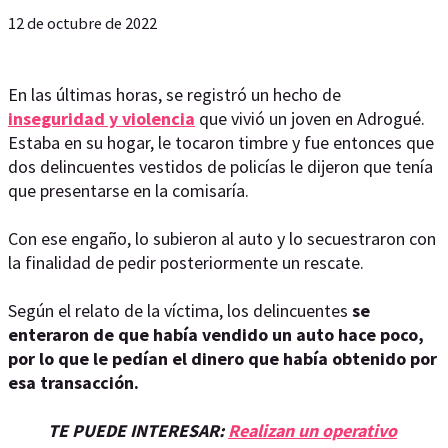
12 de octubre de 2022
En las últimas horas, se registró un hecho de
inseguridad y violencia
que vivió un joven en Adrogué.
Estaba en su hogar, le tocaron timbre y fue entonces que
dos delincuentes vestidos de policías le dijeron que tenía
que presentarse en la comisaría.
Con ese engaño, lo subieron al auto y lo secuestraron con
la finalidad de pedir posteriormente un rescate.
Según el relato de la víctima, los delincuentes
se
enteraron de que había vendido un auto hace poco,
por lo que le pedían el dinero que había obtenido por
esa transacción.
TE PUEDE INTERESAR:
Realizan un operativo