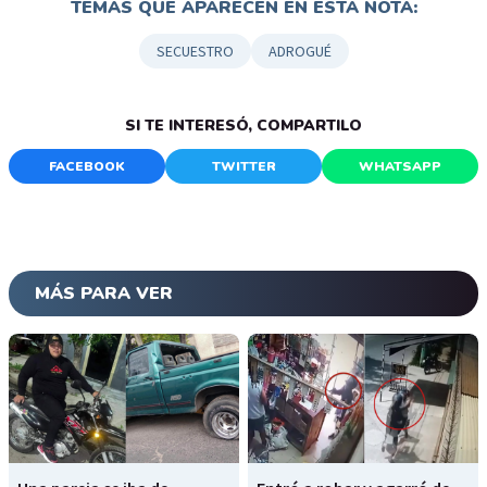
TEMAS QUE APARECEN EN ESTA NOTA:
SECUESTRO
ADROGUÉ
SI TE INTERESÓ, COMPARTILO
FACEBOOK
TWITTER
WHATSAPP
MÁS PARA VER