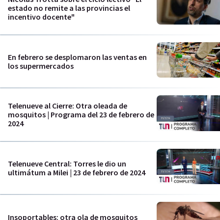
estado no remite a las provincias el
incentivo docente"
En febrero se desplomaron las ventas en
los supermercados
Telenueve al Cierre: Otra oleada de
mosquitos | Programa del 23 de febrero de
2024
Telenueve Central: Torres le dio un
ultimátum a Milei | 23 de febrero de 2024
Insoportables: otra ola de mosquitos