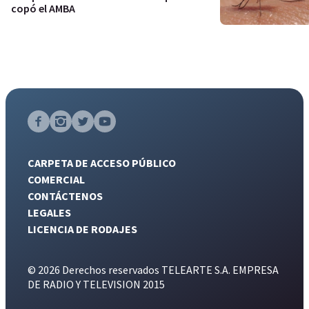
copó el AMBA
CARPETA DE ACCESO PÚBLICO
COMERCIAL
CONTÁCTENOS
LEGALES
LICENCIA DE RODAJES
© 2026 Derechos reservados TELEARTE S.A. EMPRESA
DE RADIO Y TELEVISION 2015