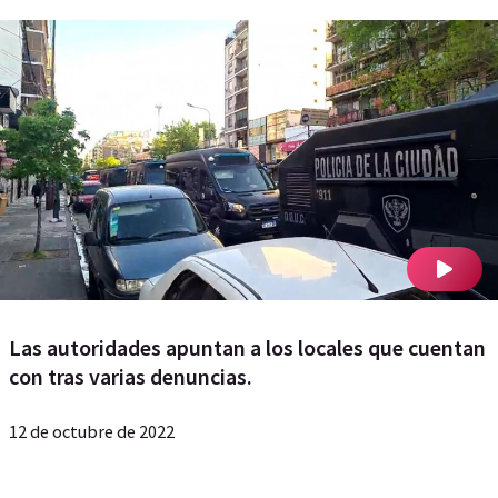
Las autoridades apuntan a los locales que cuentan
con tras varias denuncias.
12 de octubre de 2022