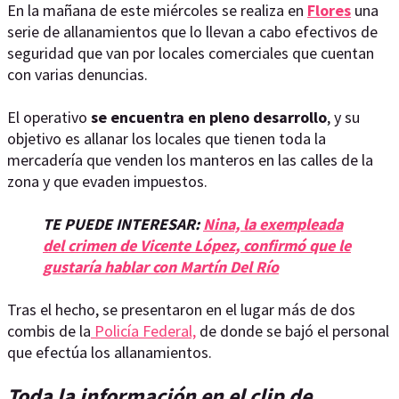
En la mañana de este miércoles se realiza en
Flores
una
serie de allanamientos que lo llevan a cabo efectivos de
seguridad que van por locales comerciales que cuentan
con varias denuncias.
El operativo
se encuentra en pleno desarrollo
, y su
objetivo es allanar los locales que tienen toda la
mercadería que venden los manteros en las calles de la
zona y que evaden impuestos.
TE PUEDE INTERESAR:
Nina, la exempleada
del crimen de Vicente López, confirmó que le
gustaría hablar con Martín Del Río
Tras el hecho, se presentaron en el lugar más de dos
combis de la
Policía Federal,
de donde se bajó el personal
que efectúa los allanamientos.
Toda la información en el clip de