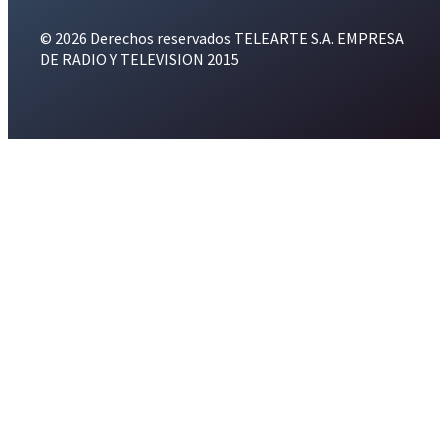
© 2026 Derechos reservados TELEARTE S.A. EMPRESA
DE RADIO Y TELEVISION 2015