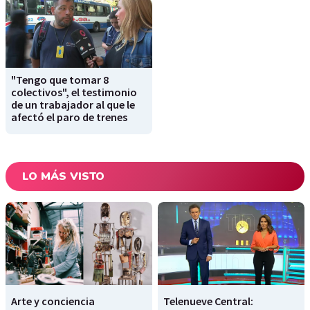
"Tengo que tomar 8
colectivos", el testimonio
de un trabajador al que le
afectó el paro de trenes
LO MÁS VISTO
Arte y conciencia
Telenueve Central: