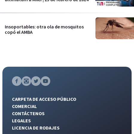
Insoportables: otra ola de mosquitos
copó el AMBA
CARPETA DE ACCESO PÚBLICO
COMERCIAL
CONTÁCTENOS
LEGALES
LICENCIA DE RODAJES