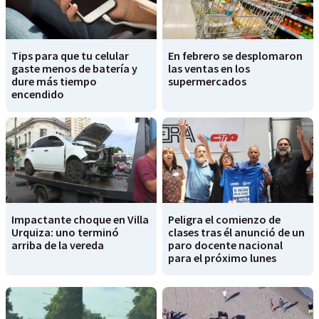
Tips para que tu celular
En febrero se desplomaron
gaste menos de batería y
las ventas en los
dure más tiempo
supermercados
encendido
Impactante choque en Villa
Peligra el comienzo de
Urquiza: uno terminó
clases tras él anunció de un
arriba de la vereda
paro docente nacional
para el próximo lunes