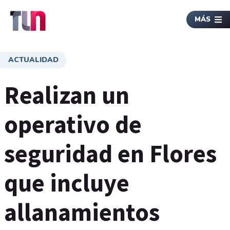
MÁS
ACTUALIDAD
Realizan un
operativo de
seguridad en Flores
que incluye
allanamientos