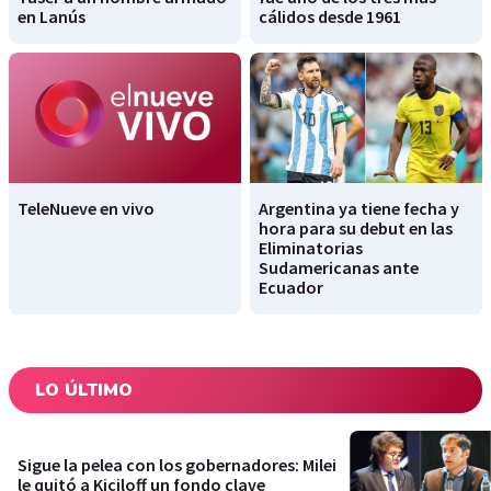
en Lanús
cálidos desde 1961
TeleNueve en vivo
Argentina ya tiene fecha y
hora para su debut en las
Eliminatorias
Sudamericanas ante
Ecuador
LO ÚLTIMO
Sigue la pelea con los gobernadores: Milei
le quitó a Kiciloff un fondo clave