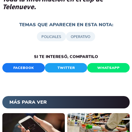
Telenueve.
TEMAS QUE APARECEN EN ESTA NOTA:
POLICIALES
OPERATIVO
SI TE INTERESÓ, COMPARTILO
FACEBOOK
TWITTER
WHATSAPP
MÁS PARA VER