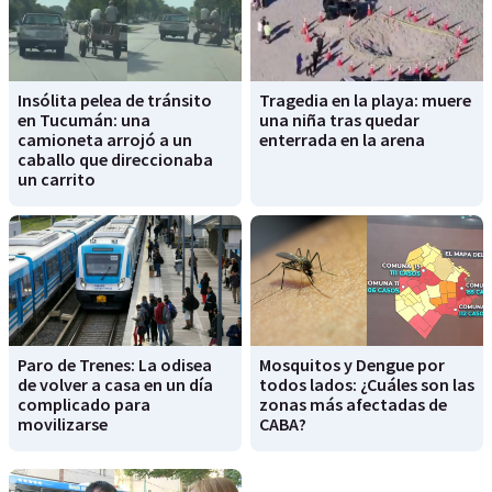
Insólita pelea de tránsito
Tragedia en la playa: muere
en Tucumán: una
una niña tras quedar
camioneta arrojó a un
enterrada en la arena
caballo que direccionaba
un carrito
Paro de Trenes: La odisea
Mosquitos y Dengue por
de volver a casa en un día
todos lados: ¿Cuáles son las
complicado para
zonas más afectadas de
movilizarse
CABA?