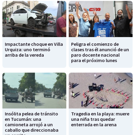
Impactante choque en Villa
Peligra el comienzo de
Urquiza: uno terminó
clases tras él anunció de un
arriba de la vereda
paro docente nacional
para el próximo lunes
Insólita pelea de tránsito
Tragedia en la playa: muere
en Tucumán: una
una niña tras quedar
camioneta arrojó a un
enterrada en la arena
caballo que direccionaba