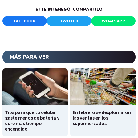
SI TE INTERESÓ, COMPARTILO
FACEBOOK
TWITTER
WHATSAPP
MÁS PARA VER
Tips para que tu celular
En febrero se desplomaron
gaste menos de batería y
las ventas en los
dure más tiempo
supermercados
encendido