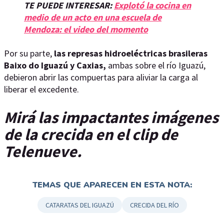
TE PUEDE INTERESAR:
Explotó la cocina en
medio de un acto en una escuela de
Mendoza: el video del momento
Por su parte,
las represas hidroeléctricas brasileras
Baixo do Iguazú y Caxias,
ambas sobre el río Iguazú,
debieron abrir las compuertas para aliviar la carga al
liberar el excedente.
Mirá las impactantes imágenes
de la crecida en el clip de
Telenueve.
TEMAS QUE APARECEN EN ESTA NOTA:
CATARATAS DEL IGUAZÚ
CRECIDA DEL RÍO