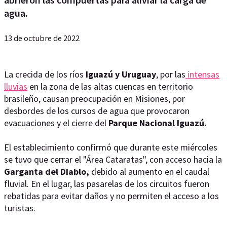
agua.
13 de octubre de 2022
La crecida de los ríos
Iguazú y Uruguay
, por las
intensas
lluvias
en la zona de las altas cuencas en territorio
brasileño, causan preocupación en Misiones, por
desbordes de los cursos de agua que provocaron
evacuaciones y el cierre del
Parque Nacional Iguazú.
El establecimiento confirmó que durante este miércoles
se tuvo que cerrar el "Área Cataratas", con acceso hacia la
Garganta del Diablo,
debido al aumento en el caudal
fluvial. En el lugar, las pasarelas de los circuitos fueron
rebatidas para evitar daños y no permiten el acceso a los
turistas.