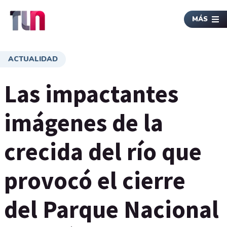
MÁS
ACTUALIDAD
Las impactantes
imágenes de la
crecida del río que
provocó el cierre
del Parque Nacional