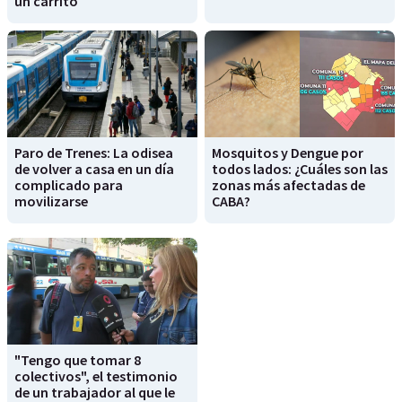
un carrito
Paro de Trenes: La odisea
Mosquitos y Dengue por
de volver a casa en un día
todos lados: ¿Cuáles son las
complicado para
zonas más afectadas de
movilizarse
CABA?
"Tengo que tomar 8
colectivos", el testimonio
de un trabajador al que le