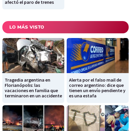
afectó el paro de trenes
LO MÁS VISTO
Tragedia argentina en
Alerta por el falso mail de
Florianópolis: las
correo argentino: dice que
vacaciones en familia que
tienen un envío pendiente y
terminaron en un accidente
es una estafa