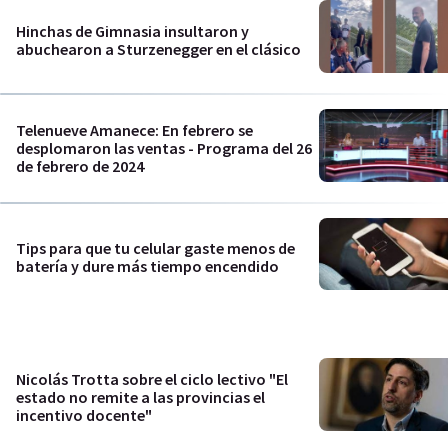
Hinchas de Gimnasia insultaron y
abuchearon a Sturzenegger en el clásico
Telenueve Amanece: En febrero se
desplomaron las ventas - Programa del 26
de febrero de 2024
Tips para que tu celular gaste menos de
batería y dure más tiempo encendido
Nicolás Trotta sobre el ciclo lectivo "El
estado no remite a las provincias el
incentivo docente"