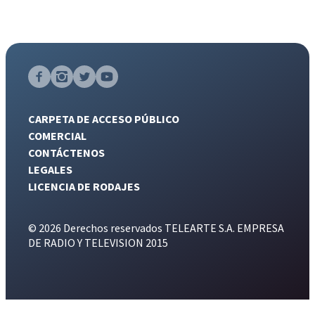
CARPETA DE ACCESO PÚBLICO
COMERCIAL
CONTÁCTENOS
LEGALES
LICENCIA DE RODAJES
© 2026 Derechos reservados TELEARTE S.A. EMPRESA
DE RADIO Y TELEVISION 2015