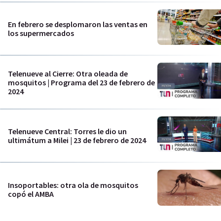
En febrero se desplomaron las ventas en
los supermercados
Telenueve al Cierre: Otra oleada de
mosquitos | Programa del 23 de febrero de
2024
Telenueve Central: Torres le dio un
ultimátum a Milei | 23 de febrero de 2024
Insoportables: otra ola de mosquitos
copó el AMBA