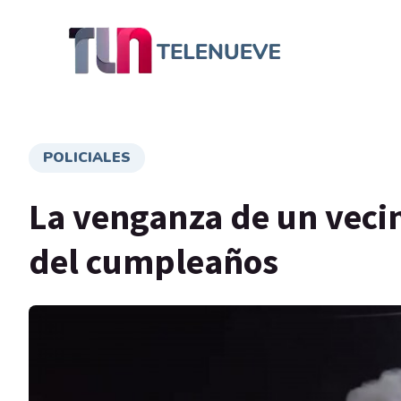
POLICIALES
La venganza de un vecin
del cumpleaños