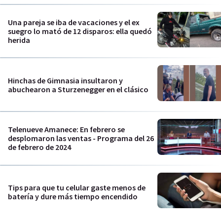
Una pareja se iba de vacaciones y el ex
suegro lo mató de 12 disparos: ella quedó
herida
Hinchas de Gimnasia insultaron y
abuchearon a Sturzenegger en el clásico
Telenueve Amanece: En febrero se
desplomaron las ventas - Programa del 26
de febrero de 2024
Tips para que tu celular gaste menos de
batería y dure más tiempo encendido