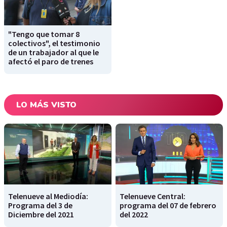
"Tengo que tomar 8
colectivos", el testimonio
de un trabajador al que le
afectó el paro de trenes
LO MÁS VISTO
Telenueve al Mediodía:
Telenueve Central:
Programa del 3 de
programa del 07 de febrero
Diciembre del 2021
del 2022