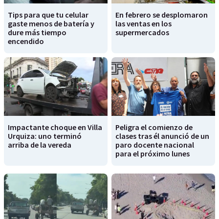
Tips para que tu celular
En febrero se desplomaron
gaste menos de batería y
las ventas en los
dure más tiempo
supermercados
encendido
Impactante choque en Villa
Peligra el comienzo de
Urquiza: uno terminó
clases tras él anunció de un
arriba de la vereda
paro docente nacional
para el próximo lunes