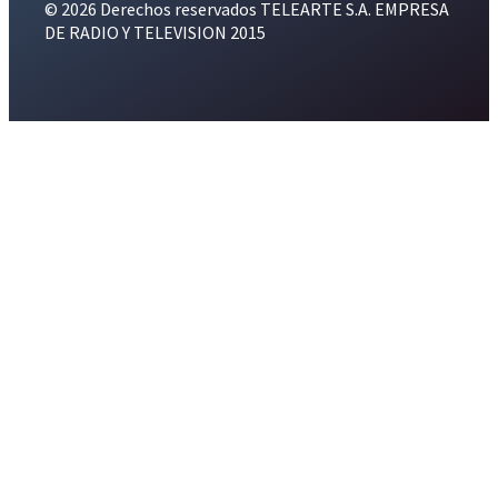
© 2026 Derechos reservados TELEARTE S.A. EMPRESA
DE RADIO Y TELEVISION 2015