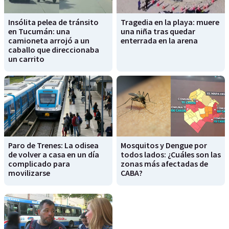
Insólita pelea de tránsito
Tragedia en la playa: muere
en Tucumán: una
una niña tras quedar
camioneta arrojó a un
enterrada en la arena
caballo que direccionaba
un carrito
Paro de Trenes: La odisea
Mosquitos y Dengue por
de volver a casa en un día
todos lados: ¿Cuáles son las
complicado para
zonas más afectadas de
movilizarse
CABA?