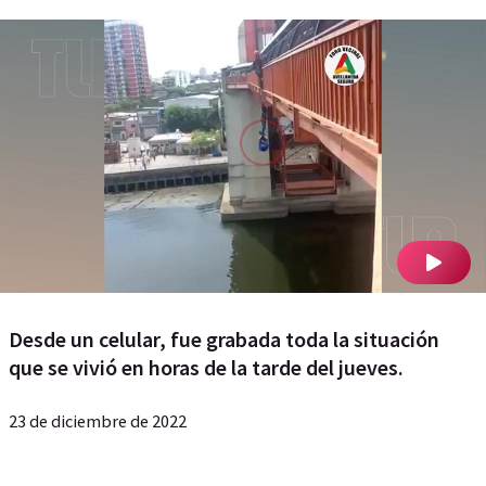
Desde un celular, fue grabada toda la situación
que se vivió en horas de la tarde del jueves.
23 de diciembre de 2022