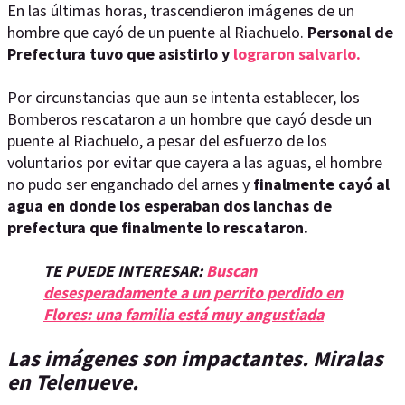
En las últimas horas, trascendieron imágenes de un
hombre que cayó de un puente al Riachuelo.
Personal de
Prefectura tuvo que asistirlo y
lograron salvarlo.
Por circunstancias que aun se intenta establecer, los
Bomberos rescataron a un hombre que cayó desde un
puente al Riachuelo, a pesar del esfuerzo de los
voluntarios por evitar que cayera a las aguas, el hombre
no pudo ser enganchado del arnes y
finalmente cayó al
agua en donde los esperaban dos lanchas de
prefectura que finalmente lo rescataron.
TE PUEDE INTERESAR:
Buscan
desesperadamente a un perrito perdido en
Flores: una familia está muy angustiada
Las imágenes son impactantes. Miralas
en Telenueve.