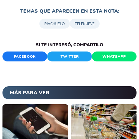
TEMAS QUE APARECEN EN ESTA NOTA:
RIACHUELO
TELENUEVE
SI TE INTERESÓ, COMPARTILO
FACEBOOK
TWITTER
WHATSAPP
MÁS PARA VER