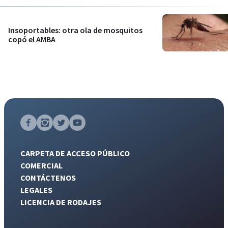
Insoportables: otra ola de mosquitos
copó el AMBA
CARPETA DE ACCESO PÚBLICO
COMERCIAL
CONTÁCTENOS
LEGALES
LICENCIA DE RODAJES