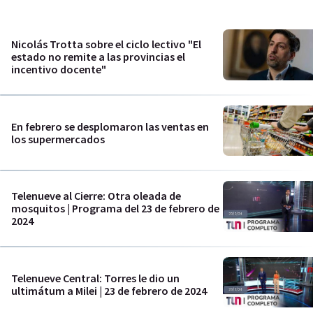
Nicolás Trotta sobre el ciclo lectivo "El
estado no remite a las provincias el
incentivo docente"
En febrero se desplomaron las ventas en
los supermercados
Telenueve al Cierre: Otra oleada de
mosquitos | Programa del 23 de febrero de
2024
Telenueve Central: Torres le dio un
ultimátum a Milei | 23 de febrero de 2024