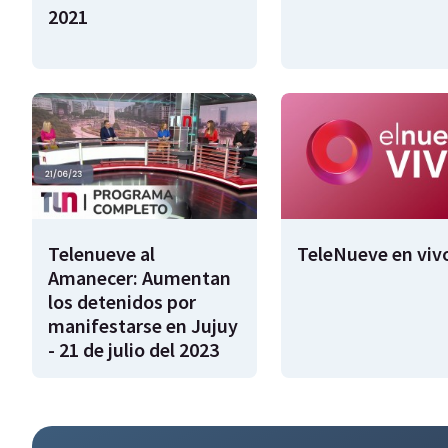
2021
Telenueve al
TeleNueve en viv
Amanecer: Aumentan
los detenidos por
manifestarse en Jujuy
- 21 de julio del 2023