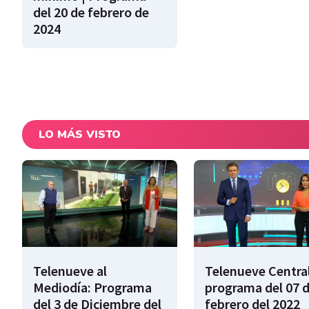
del 20 de febrero de
2024
LO MÁS VISTO
Telenueve al
Telenueve Central
Mediodía: Programa
programa del 07 
del 3 de Diciembre del
febrero del 2022