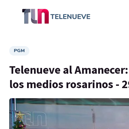
PGM
Telenueve al Amanecer:
los medios rosarinos - 