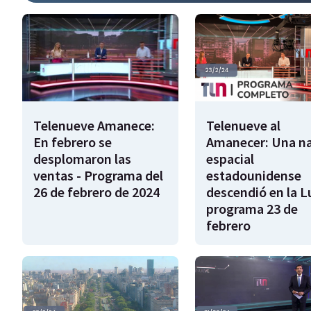
Telenueve Amanece:
Telenueve al
En febrero se
Amanecer: Una n
desplomaron las
espacial
ventas - Programa del
estadounidense
26 de febrero de 2024
descendió en la L
programa 23 de
febrero