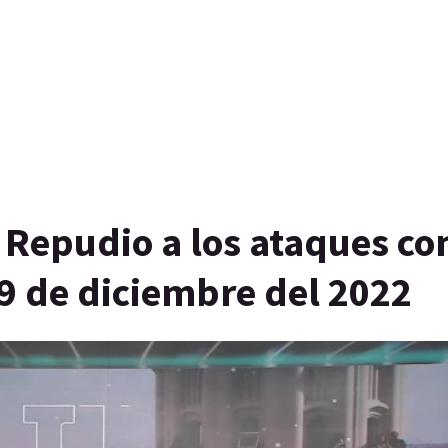
 Repudio a los ataques co
29 de diciembre del 2022