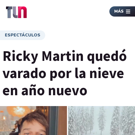
MÁS
ESPECTÁCULOS
Ricky Martin quedó
varado por la nieve
en año nuevo