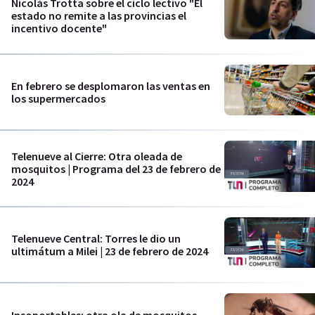
Nicolás Trotta sobre el ciclo lectivo "El
estado no remite a las provincias el
incentivo docente"
En febrero se desplomaron las ventas en
los supermercados
Telenueve al Cierre: Otra oleada de
mosquitos | Programa del 23 de febrero de
2024
Telenueve Central: Torres le dio un
ultimátum a Milei | 23 de febrero de 2024
Insoportables: otra ola de mosquitos