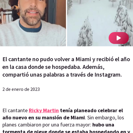
El cantante no pudo volver a Miami y recibió el año
en la casa donde se hospedaba. Además,
compartió unas palabras a través de Instagram.
2 de enero de 2023
El cantante
Ricky Martin
tenía planeado celebrar el
año nuevo en su mansión de Miami
. Sin embargo, los
planes cambiaron por una fuerza mayor:
hubo una
tormenta de nieve donde se estaba hospedando en y