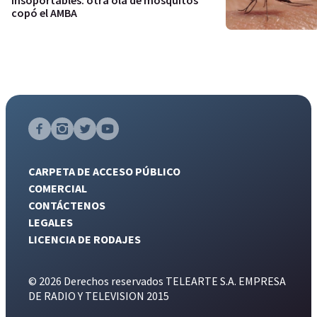
copó el AMBA
CARPETA DE ACCESO PÚBLICO
COMERCIAL
CONTÁCTENOS
LEGALES
LICENCIA DE RODAJES
© 2026 Derechos reservados TELEARTE S.A. EMPRESA
DE RADIO Y TELEVISION 2015