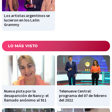
Los artistas argentinos se
lucieron en los Latin
Grammy
LO MÁS VISTO
Nueva pista por la
Telenueve Central:
desaparición de Nancy: el
programa del 07 de febrero
llamado anónimo al 911
del 2022