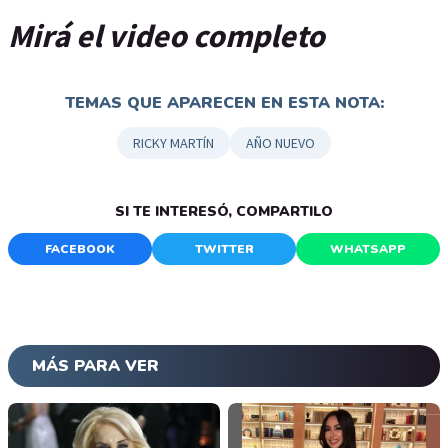
Mirá el video completo
TEMAS QUE APARECEN EN ESTA NOTA:
RICKY MARTÍN
AÑO NUEVO
SI TE INTERESÓ, COMPARTILO
FACEBOOK
TWITTER
WHATSAPP
MÁS PARA VER