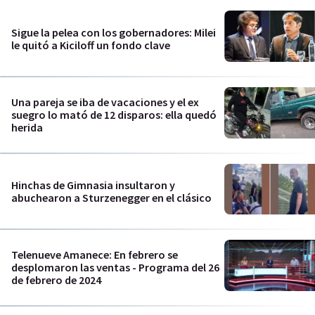
Sigue la pelea con los gobernadores: Milei
le quitó a Kiciloff un fondo clave
Una pareja se iba de vacaciones y el ex
suegro lo mató de 12 disparos: ella quedó
herida
Hinchas de Gimnasia insultaron y
abuchearon a Sturzenegger en el clásico
Telenueve Amanece: En febrero se
desplomaron las ventas - Programa del 26
de febrero de 2024