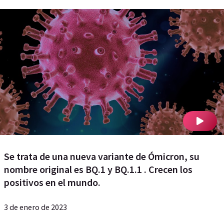
Se trata de una nueva variante de Ómicron, su
nombre original es BQ.1 y BQ.1.1 . Crecen los
positivos en el mundo.
3 de enero de 2023