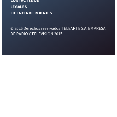
CONTÁCTENOS
LEGALES
LICENCIA DE RODAJES
© 2026 Derechos reservados TELEARTE S.A. EMPRESA
DE RADIO Y TELEVISION 2015