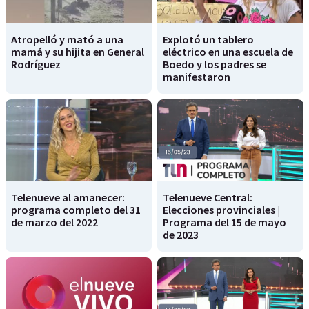
Atropelló y mató a una
Explotó un tablero
mamá y su hijita en General
eléctrico en una escuela de
Rodríguez
Boedo y los padres se
manifestaron
Telenueve al amanecer:
Telenueve Central:
programa completo del 31
Elecciones provinciales |
de marzo del 2022
Programa del 15 de mayo
de 2023