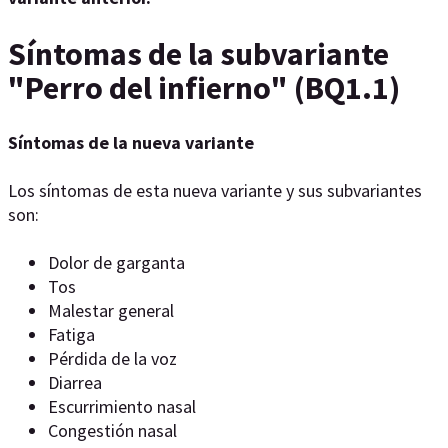
Síntomas de la subvariante
"Perro del infierno" (BQ1.1)
Síntomas de la nueva variante
Los síntomas de esta nueva variante y sus subvariantes
son:
Dolor de garganta
Tos
Malestar general
Fatiga
Pérdida de la voz
Diarrea
Escurrimiento nasal
Congestión nasal