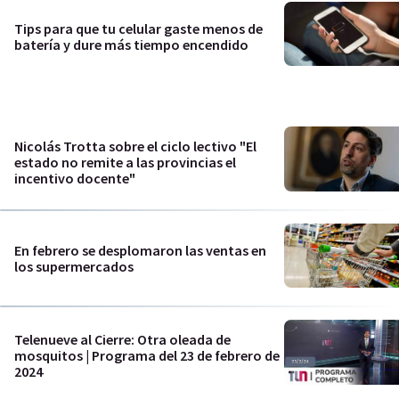
Tips para que tu celular gaste menos de
batería y dure más tiempo encendido
Nicolás Trotta sobre el ciclo lectivo "El
estado no remite a las provincias el
incentivo docente"
En febrero se desplomaron las ventas en
los supermercados
Telenueve al Cierre: Otra oleada de
mosquitos | Programa del 23 de febrero de
2024