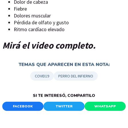
Dolor de cabeza
Fiebre
Dolores muscular
Pérdida de olfato y gusto
Ritmo cardíaco elevado
Mirá el video completo.
TEMAS QUE APARECEN EN ESTA NOTA:
COVID19
PERRO DEL INFIERNO
SI TE INTERESÓ, COMPARTILO
FACEBOOK
TWITTER
WHATSAPP