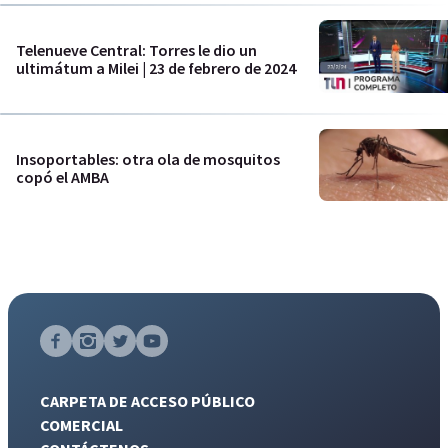
Telenueve Central: Torres le dio un
ultimátum a Milei | 23 de febrero de 2024
Insoportables: otra ola de mosquitos
copó el AMBA
CARPETA DE ACCESO PÚBLICO
COMERCIAL