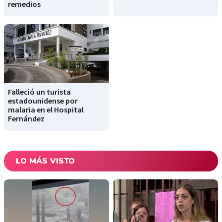
remedios
Falleció un turista
estadounidense por
malaria en el Hospital
Fernández
LO MÁS VISTO