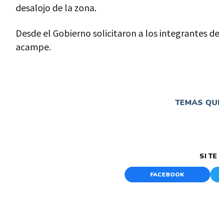
desalojo de la zona.
Desde el Gobierno solicitaron a los integrantes de 
acampe.
TEMAS QUE
SI T
FACEBOOK