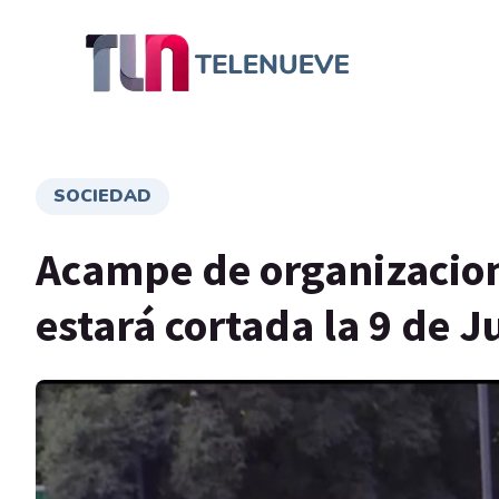
SOCIEDAD
Acampe de organizacion
estará cortada la 9 de J