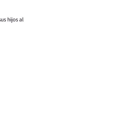
us hijos al