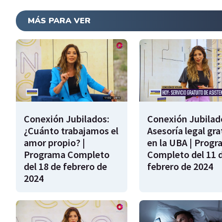
MÁS PARA VER
Conexión Jubilados:
Conexión Jubilad
¿Cuánto trabajamos el
Asesoría legal gra
amor propio? |
en la UBA | Prog
Programa Completo
Completo del 11 
del 18 de febrero de
febrero de 2024
2024