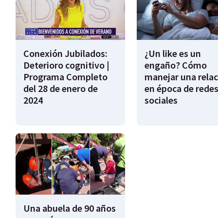
Conexión Jubilados:
¿Un like es un
Deterioro cognitivo |
engaño? Cómo
Programa Completo
manejar una relac
del 28 de enero de
en época de rede
2024
sociales
Una abuela de 90 años