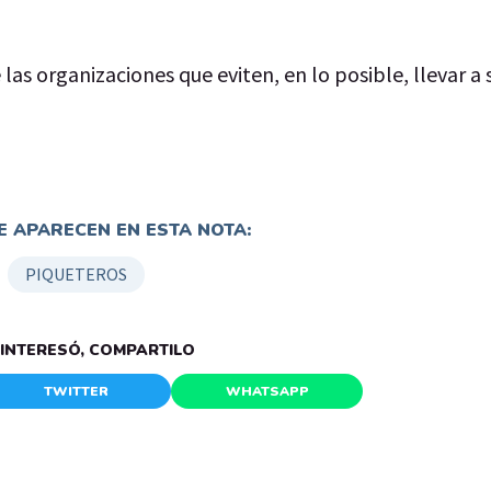
las organizaciones que eviten, en lo posible, llevar a s
 APARECEN EN ESTA NOTA:
PIQUETEROS
E INTERESÓ, COMPARTILO
TWITTER
WHATSAPP