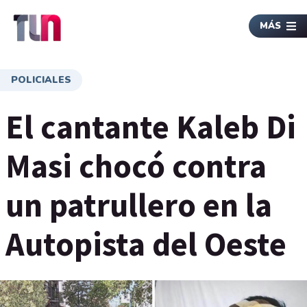
MÁS
POLICIALES
El cantante Kaleb Di
Masi chocó contra
un patrullero en la
Autopista del Oeste