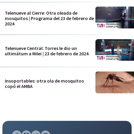
Telenueve al Cierre: Otra oleada de
mosquitos | Programa del 23 de febrero de
2024
Telenueve Central: Torres le dio un
ultimátum a Milei | 23 de febrero de 2024
Insoportables: otra ola de mosquitos
copó el AMBA