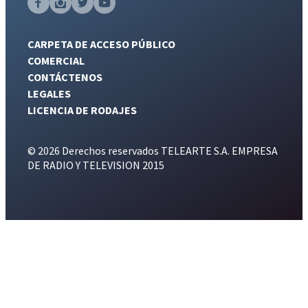
CARPETA DE ACCESO PÚBLICO
COMERCIAL
CONTÁCTENOS
LEGALES
LICENCIA DE RODAJES
© 2026 Derechos reservados TELEARTE S.A. EMPRESA
DE RADIO Y TELEVISION 2015