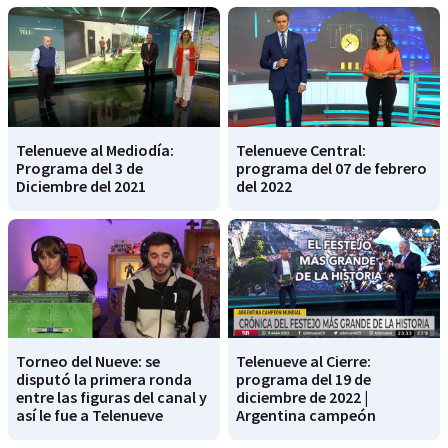
Telenueve al Mediodía:
Telenueve Central:
Programa del 3 de
programa del 07 de febrero
Diciembre del 2021
del 2022
Torneo del Nueve: se
Telenueve al Cierre:
disputó la primera ronda
programa del 19 de
entre las figuras del canal y
diciembre de 2022 |
así le fue a Telenueve
Argentina campeón