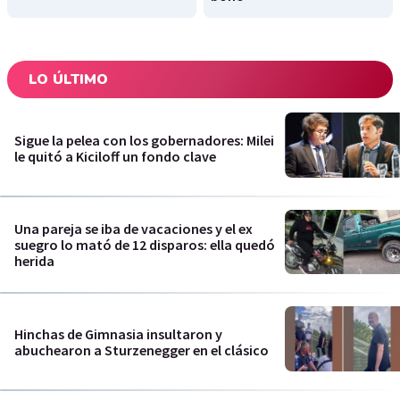
LO ÚLTIMO
Sigue la pelea con los gobernadores: Milei
le quitó a Kiciloff un fondo clave
Una pareja se iba de vacaciones y el ex
suegro lo mató de 12 disparos: ella quedó
herida
Hinchas de Gimnasia insultaron y
abuchearon a Sturzenegger en el clásico