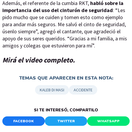
Además, el referente de la cumbia RKT,
habló sobre la
importancia del uso del cinturón de seguridad
: “Les
pido mucho que se cuiden y tomen esto como ejemplo
para andar más seguros. Me salvó el cinto de seguridad,
úsenlo siempre”, agregó el cantante, que agradeció el
apoyo de sus seres queridos. “Gracias a mi familia, a mis
amigos y colegas que estuvieron para mí”.
Mirá el video completo.
TEMAS QUE APARECEN EN ESTA NOTA:
KALEB DI MASI
ACCIDENTE
SI TE INTERESÓ, COMPARTILO
FACEBOOK
TWITTER
WHATSAPP