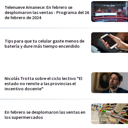
Telenueve Amanece: En febrero se
desplomaron las ventas - Programa del 26
de febrero de 2024
Tips para que tu celular gaste menos de
batería y dure más tiempo encendido
Nicolás Trotta sobre el ciclo lectivo "El
estado no remite a las provincias el
incentivo docente"
En febrero se desplomaron las ventas en
los supermercados