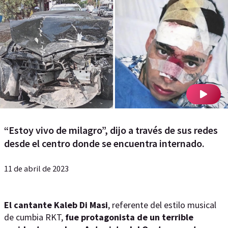
“Estoy vivo de milagro”, dijo a través de sus redes
desde el centro donde se encuentra internado.
11 de abril de 2023
El cantante Kaleb Di Masi
, referente del estilo musical
de cumbia RKT,
fue protagonista de un terrible