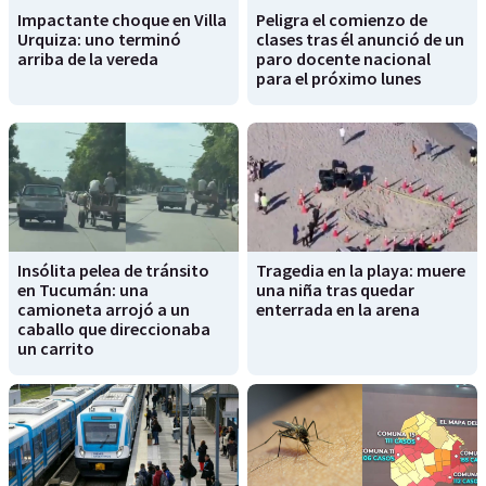
Impactante choque en Villa
Peligra el comienzo de
Urquiza: uno terminó
clases tras él anunció de un
arriba de la vereda
paro docente nacional
para el próximo lunes
Insólita pelea de tránsito
Tragedia en la playa: muere
en Tucumán: una
una niña tras quedar
camioneta arrojó a un
enterrada en la arena
caballo que direccionaba
un carrito