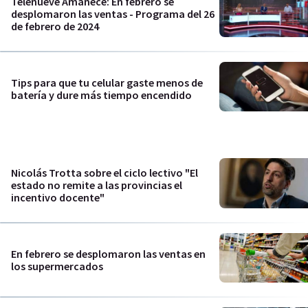
Telenueve Amanece: En febrero se
desplomaron las ventas - Programa del 26
de febrero de 2024
Tips para que tu celular gaste menos de
batería y dure más tiempo encendido
Nicolás Trotta sobre el ciclo lectivo "El
estado no remite a las provincias el
incentivo docente"
En febrero se desplomaron las ventas en
los supermercados