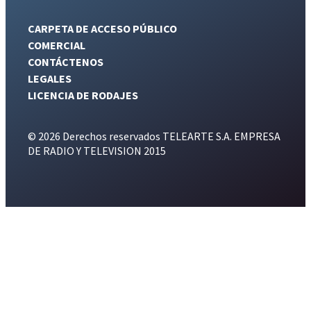
CARPETA DE ACCESO PÚBLICO
COMERCIAL
CONTÁCTENOS
LEGALES
LICENCIA DE RODAJES
© 2026 Derechos reservados TELEARTE S.A. EMPRESA
DE RADIO Y TELEVISION 2015