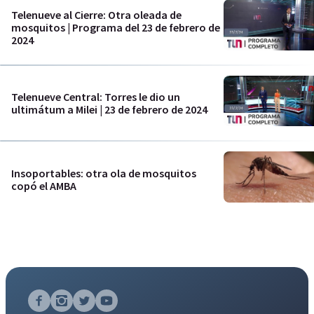
Telenueve al Cierre: Otra oleada de
mosquitos | Programa del 23 de febrero de
2024
Telenueve Central: Torres le dio un
ultimátum a Milei | 23 de febrero de 2024
Insoportables: otra ola de mosquitos
copó el AMBA