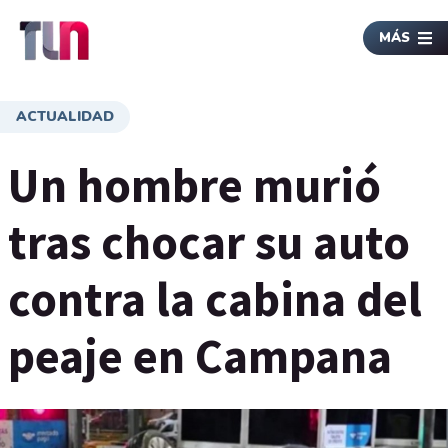
MÁS
ACTUALIDAD
Un hombre murió
tras chocar su auto
contra la cabina del
peaje en Campana