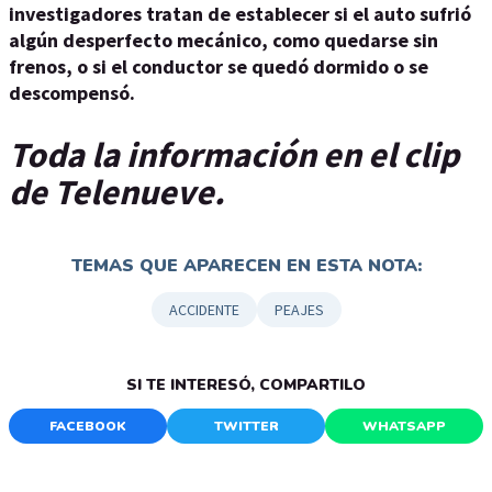
investigadores tratan de establecer si el auto sufrió
algún desperfecto mecánico, como quedarse sin
frenos, o si el conductor se quedó dormido o se
descompensó.
Toda la información en el clip
de Telenueve.
TEMAS QUE APARECEN EN ESTA NOTA:
ACCIDENTE
PEAJES
SI TE INTERESÓ, COMPARTILO
FACEBOOK
TWITTER
WHATSAPP