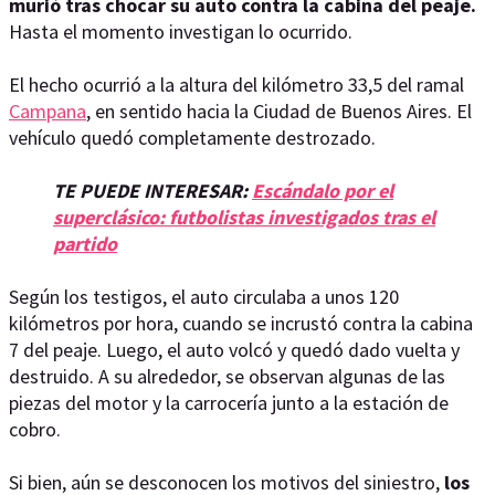
murió tras chocar su auto contra la cabina del peaje.
Hasta el momento investigan lo ocurrido.
El hecho ocurrió a la altura del kilómetro 33,5 del ramal
Campana
, en sentido hacia la Ciudad de Buenos Aires. El
vehículo quedó completamente destrozado.
TE PUEDE INTERESAR:
Escándalo por el
superclásico: futbolistas investigados tras el
partido
Según los testigos, el auto circulaba a unos 120
kilómetros por hora, cuando se incrustó contra la cabina
7 del peaje. Luego, el auto volcó y quedó dado vuelta y
destruido. A su alrededor, se observan algunas de las
piezas del motor y la carrocería junto a la estación de
cobro.
Si bien, aún se desconocen los motivos del siniestro,
los