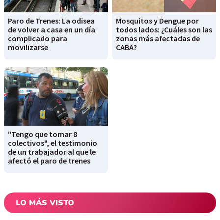
Paro de Trenes: La odisea
Mosquitos y Dengue por
de volver a casa en un día
todos lados: ¿Cuáles son las
complicado para
zonas más afectadas de
movilizarse
CABA?
"Tengo que tomar 8
colectivos", el testimonio
de un trabajador al que le
afectó el paro de trenes
LO MÁS VISTO