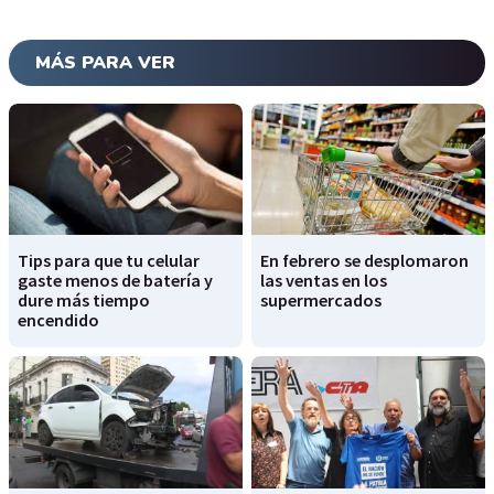
MÁS PARA VER
Tips para que tu celular
En febrero se desplomaron
gaste menos de batería y
las ventas en los
dure más tiempo
supermercados
encendido