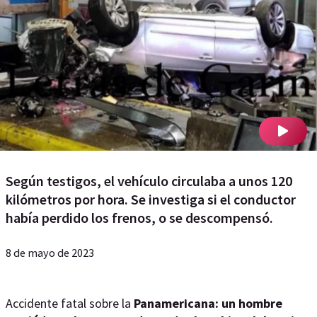
Según testigos, el vehículo circulaba a unos 120
kilómetros por hora. Se investiga si el conductor
había perdido los frenos, o se descompensó.
8 de mayo de 2023
Accidente fatal sobre la
Panamericana: un hombre