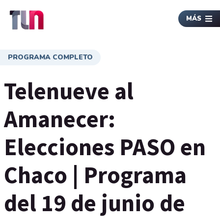
MÁS
PROGRAMA COMPLETO
Telenueve al
Amanecer:
Elecciones PASO en
Chaco | Programa
del 19 de junio de