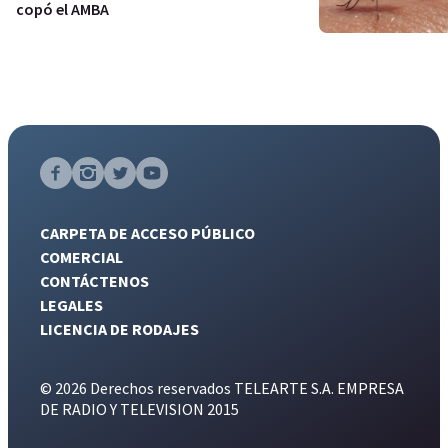
copó el AMBA
CARPETA DE ACCESO PÚBLICO
COMERCIAL
CONTÁCTENOS
LEGALES
LICENCIA DE RODAJES
© 2026 Derechos reservados TELEARTE S.A. EMPRESA
DE RADIO Y TELEVISION 2015