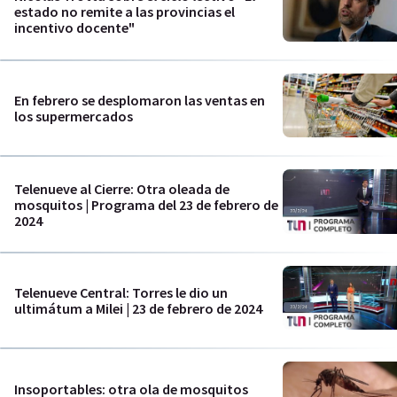
estado no remite a las provincias el
incentivo docente"
En febrero se desplomaron las ventas en
los supermercados
Telenueve al Cierre: Otra oleada de
mosquitos | Programa del 23 de febrero de
2024
Telenueve Central: Torres le dio un
ultimátum a Milei | 23 de febrero de 2024
Insoportables: otra ola de mosquitos