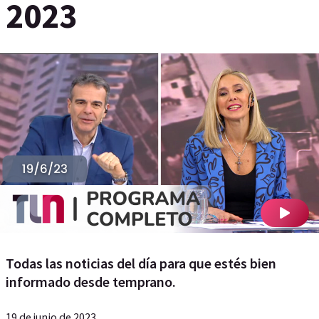
2023
Todas las noticias del día para que estés bien
informado desde temprano.
19 de junio de 2023