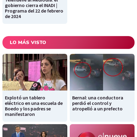
gobierno cierra el INADI |
Programa del 22 de febrero
de 2024
LO MÁS VISTO
Explotó un tablero
Bernal: una conductora
eléctrico en una escuela de
perdió el control y
Boedo y los padres se
atropelló a un prefecto
manifestaron