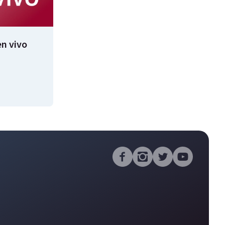
n vivo