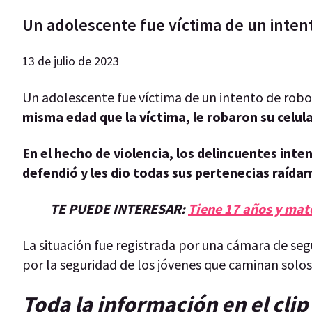
Un adolescente fue víctima de un intent
13 de julio de 2023
Un adolescente fue víctima de un intento de rob
misma edad que la víctima, le robaron su celula
En el hecho de violencia, los delincuentes inte
defendió y les dio todas sus pertenecias raíd
TE PUEDE INTERESAR:
Tiene 17 años y mató
La situación fue registrada por una cámara de se
por la seguridad de los jóvenes que caminan solos
Toda la información en el cli