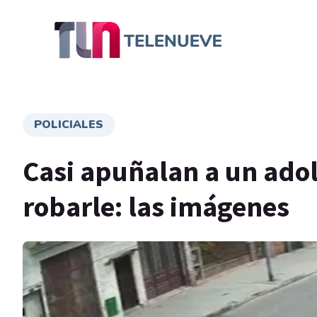
POLICIALES
Casi apuñalan a un adol
robarle: las imágenes