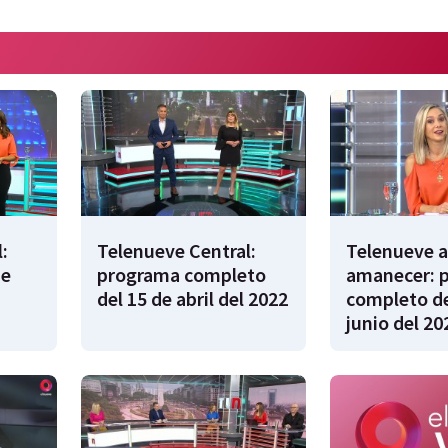
:
Telenueve Central:
Telenueve a
de
programa completo
amanecer: 
del 15 de abril del 2022
completo de
junio del 20