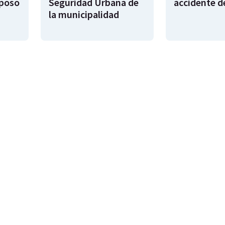
sposo
Seguridad Urbana de
accidente d
la municipalidad