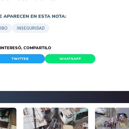
 APARECEN EN ESTA NOTA:
OBO
INSEGURIDAD
E INTERESÓ, COMPARTILO
TWITTER
WHATSAPP