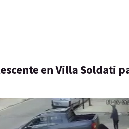
escente en Villa Soldati p