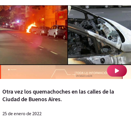
Otra vez los quemachoches en las calles de la
Ciudad de Buenos Aires.
25 de enero de 2022