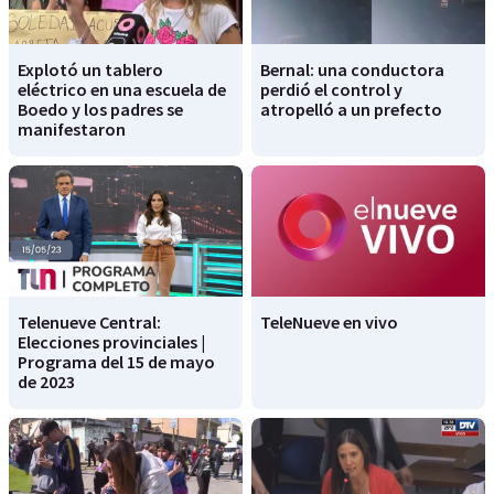
Explotó un tablero
Bernal: una conductora
eléctrico en una escuela de
perdió el control y
Boedo y los padres se
atropelló a un prefecto
manifestaron
Telenueve Central:
TeleNueve en vivo
Elecciones provinciales |
Programa del 15 de mayo
de 2023