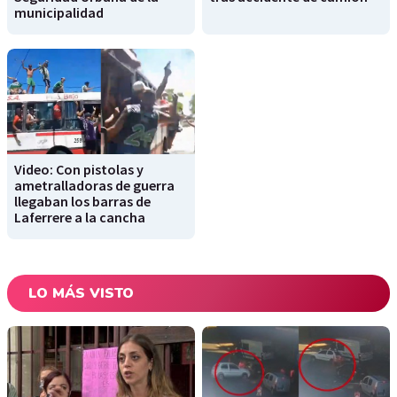
municipalidad
Video: Con pistolas y
ametralladoras de guerra
llegaban los barras de
Laferrere a la cancha
LO MÁS VISTO