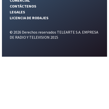
COMERCIAL
CONTÁCTENOS
LEGALES
LICENCIA DE RODAJES
© 2026 Derechos reservados TELEARTE S.A. EMPRESA
DE RADIO Y TELEVISION 2015