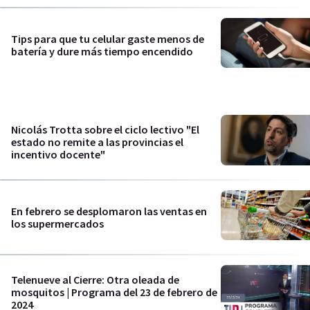
Tips para que tu celular gaste menos de
batería y dure más tiempo encendido
Nicolás Trotta sobre el ciclo lectivo "El
estado no remite a las provincias el
incentivo docente"
En febrero se desplomaron las ventas en
los supermercados
Telenueve al Cierre: Otra oleada de
mosquitos | Programa del 23 de febrero de
2024