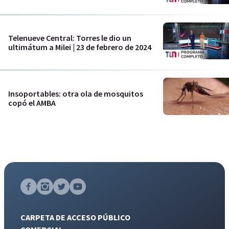
Telenueve Central: Torres le dio un
ultimátum a Milei | 23 de febrero de 2024
Insoportables: otra ola de mosquitos
copó el AMBA
CARPETA DE ACCESO PÚBLICO