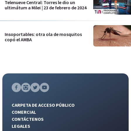
Telenueve Central: Torres le dio un
ultimátum a Milei | 23 de febrero de 2024
Insoportables: otra ola de mosquitos
copó el AMBA
CARPETA DE ACCESO PÚBLICO
COMERCIAL
CONTÁCTENOS
LEGALES