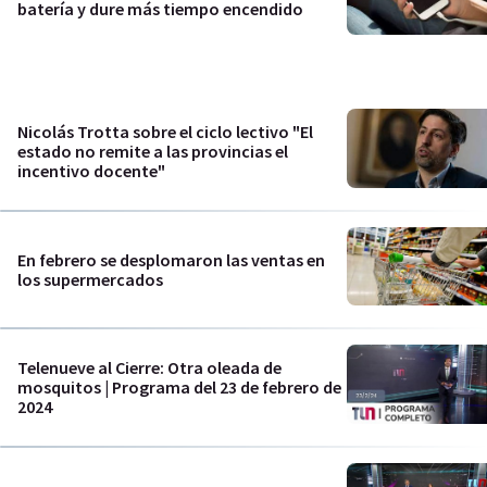
batería y dure más tiempo encendido
Nicolás Trotta sobre el ciclo lectivo "El
estado no remite a las provincias el
incentivo docente"
En febrero se desplomaron las ventas en
los supermercados
Telenueve al Cierre: Otra oleada de
mosquitos | Programa del 23 de febrero de
2024