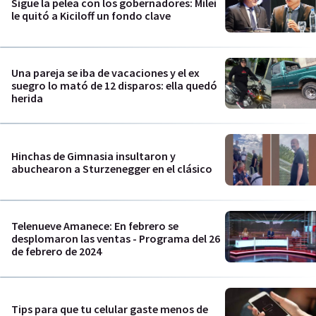
Sigue la pelea con los gobernadores: Milei
le quitó a Kiciloff un fondo clave
Una pareja se iba de vacaciones y el ex
suegro lo mató de 12 disparos: ella quedó
herida
Hinchas de Gimnasia insultaron y
abuchearon a Sturzenegger en el clásico
Telenueve Amanece: En febrero se
desplomaron las ventas - Programa del 26
de febrero de 2024
Tips para que tu celular gaste menos de