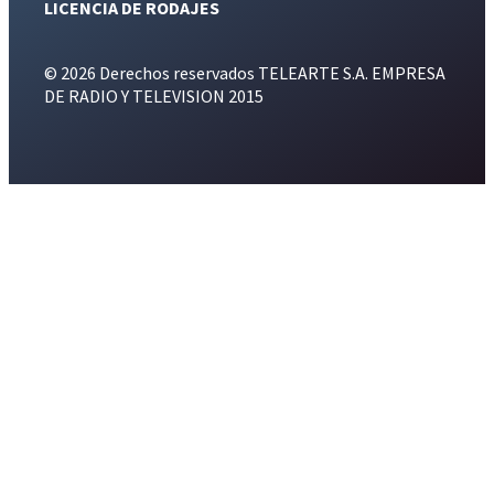
LICENCIA DE RODAJES
© 2026 Derechos reservados TELEARTE S.A. EMPRESA
DE RADIO Y TELEVISION 2015