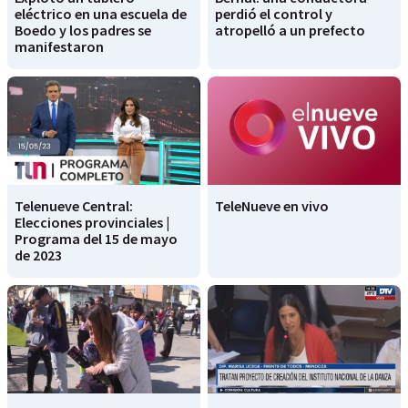
eléctrico en una escuela de
perdió el control y
Boedo y los padres se
atropelló a un prefecto
manifestaron
Telenueve Central:
TeleNueve en vivo
Elecciones provinciales |
Programa del 15 de mayo
de 2023