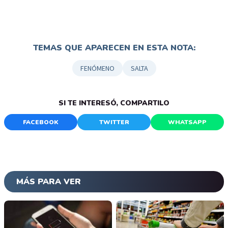
TEMAS QUE APARECEN EN ESTA NOTA:
FENÓMENO
SALTA
SI TE INTERESÓ, COMPARTILO
FACEBOOK
TWITTER
WHATSAPP
MÁS PARA VER