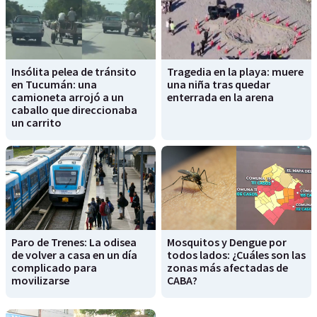
Insólita pelea de tránsito
Tragedia en la playa: muere
en Tucumán: una
una niña tras quedar
camioneta arrojó a un
enterrada en la arena
caballo que direccionaba
un carrito
Paro de Trenes: La odisea
Mosquitos y Dengue por
de volver a casa en un día
todos lados: ¿Cuáles son las
complicado para
zonas más afectadas de
movilizarse
CABA?