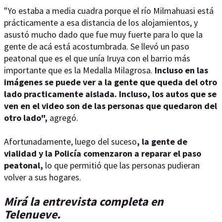
"Yo estaba a media cuadra porque el río Milmahuasi está
prácticamente a esa distancia de los alojamientos, y
asustó mucho dado que fue muy fuerte para lo que la
gente de acá está acostumbrada. Se llevó un paso
peatonal que es el que unía Iruya con el barrio más
importante que es la Medalla Milagrosa.
Incluso en las
imágenes se puede ver a la gente que queda del otro
lado practicamente aislada. Incluso, los autos que se
ven en el video son de las personas que quedaron del
otro lado",
agregó.
Afortunadamente, luego del suceso
, la gente de
vialidad y la Policía comenzaron a reparar el paso
peatonal,
lo que permitió que las personas pudieran
volver a sus hogares.
Mirá la entrevista completa en
Telenueve.