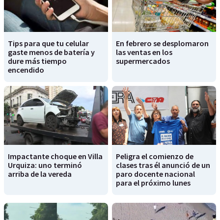
Tips para que tu celular
En febrero se desplomaron
gaste menos de batería y
las ventas en los
dure más tiempo
supermercados
encendido
Impactante choque en Villa
Peligra el comienzo de
Urquiza: uno terminó
clases tras él anunció de un
arriba de la vereda
paro docente nacional
para el próximo lunes