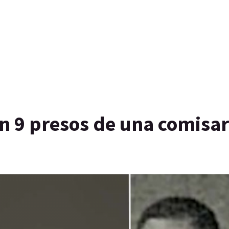
on 9 presos de una comisar