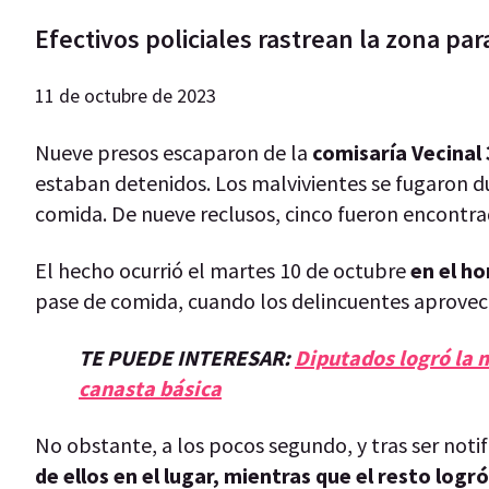
Efectivos policiales rastrean la zona pa
11 de octubre de 2023
Nueve presos escaparon de la
comisaría Vecinal 
estaban detenidos. Los malvivientes se fugaron du
comida. De nueve reclusos, cinco fueron encontra
El hecho ocurrió el martes 10 de octubre
en el ho
pase de comida, cuando los delincuentes aprovec
TE PUEDE INTERESAR:
Diputados logró la m
canasta básica
No obstante, a los pocos segundo, y tras ser notif
de ellos en el lugar, mientras que el resto logró 