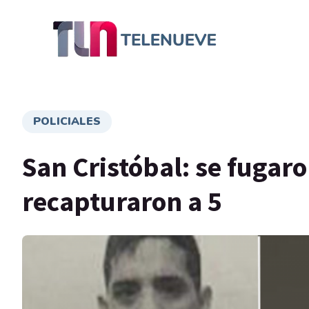
POLICIALES
San Cristóbal: se fugar
recapturaron a 5