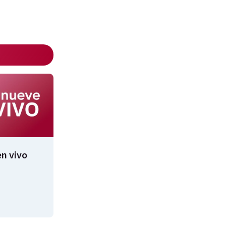
n vivo