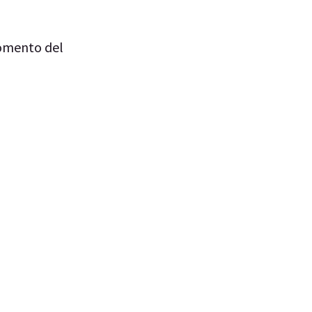
momento del