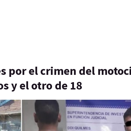
s por el crimen del motoci
s y el otro de 18