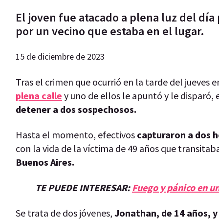
El joven fue atacado a plena luz del dí
por un vecino que estaba en el lugar.
15 de diciembre de 2023
Tras el crimen que ocurrió en la tarde del jueves 
plena calle
y uno de ellos le apuntó y le disparó,
detener a dos sospechosos.
Hasta el momento, efectivos
capturaron a dos h
con la vida de la víctima de 49 años que transitaba
Buenos Aires.
TE PUEDE INTERESAR:
Fuego y pánico en u
Se trata de dos jóvenes,
Jonathan, de 14 años, y 