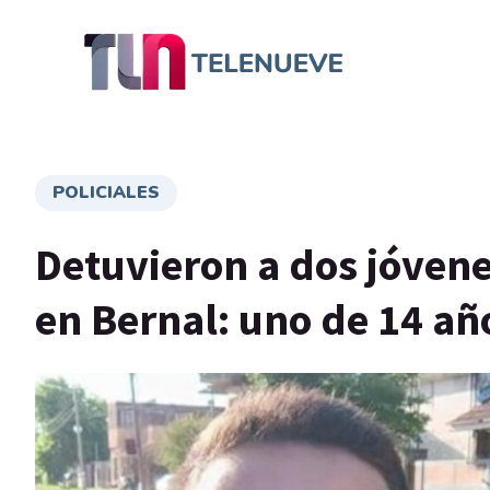
POLICIALES
Detuvieron a dos jóvene
en Bernal: uno de 14 año