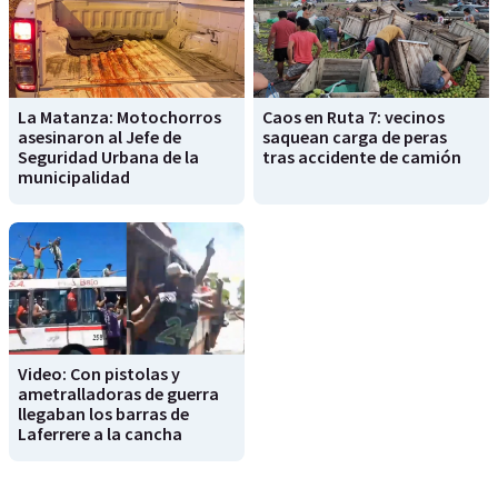
La Matanza: Motochorros
Caos en Ruta 7: vecinos
asesinaron al Jefe de
saquean carga de peras
Seguridad Urbana de la
tras accidente de camión
municipalidad
Video: Con pistolas y
ametralladoras de guerra
llegaban los barras de
Laferrere a la cancha