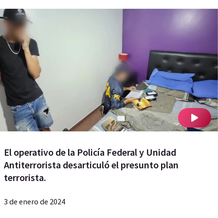
El operativo de la Policía Federal y Unidad
Antiterrorista desarticuló el presunto plan
terrorista.
3 de enero de 2024