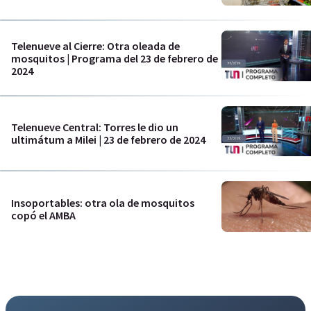
Telenueve al Cierre: Otra oleada de
mosquitos | Programa del 23 de febrero de
2024
Telenueve Central: Torres le dio un
ultimátum a Milei | 23 de febrero de 2024
Insoportables: otra ola de mosquitos
copó el AMBA