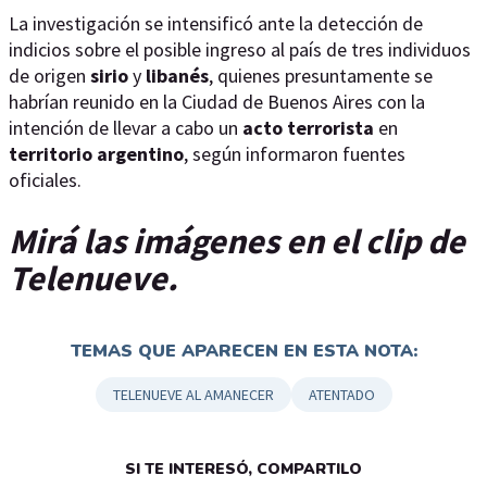
La investigación se intensificó ante la detección de
indicios sobre el posible ingreso al país de tres individuos
de origen
sirio
y
libanés
, quienes presuntamente se
habrían reunido en la Ciudad de Buenos Aires con la
intención de llevar a cabo un
acto
terrorista
en
territorio
argentino
, según informaron fuentes
oficiales.
Mirá las imágenes en el clip de
Telenueve.
TEMAS QUE APARECEN EN ESTA NOTA:
TELENUEVE AL AMANECER
ATENTADO
SI TE INTERESÓ, COMPARTILO