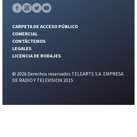
CARPETA DE ACCESO PÚBLICO
COMERCIAL
CONTÁCTENOS
LEGALES
LICENCIA DE RODAJES
© 2026 Derechos reservados TELEARTE S.A. EMPRESA
DE RADIO Y TELEVISION 2015