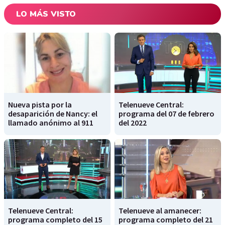
LO MÁS VISTO
Nueva pista por la
Telenueve Central:
desaparición de Nancy: el
programa del 07 de febrero
llamado anónimo al 911
del 2022
Telenueve Central:
Telenueve al amanecer:
programa completo del 15
programa completo del 21