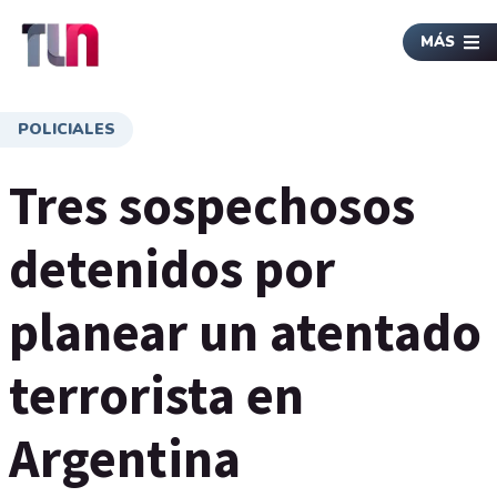
MÁS
POLICIALES
Tres sospechosos
detenidos por
planear un atentado
terrorista en
Argentina