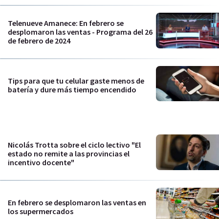
Telenueve Amanece: En febrero se
desplomaron las ventas - Programa del 26
de febrero de 2024
Tips para que tu celular gaste menos de
batería y dure más tiempo encendido
Nicolás Trotta sobre el ciclo lectivo "El
estado no remite a las provincias el
incentivo docente"
En febrero se desplomaron las ventas en
los supermercados