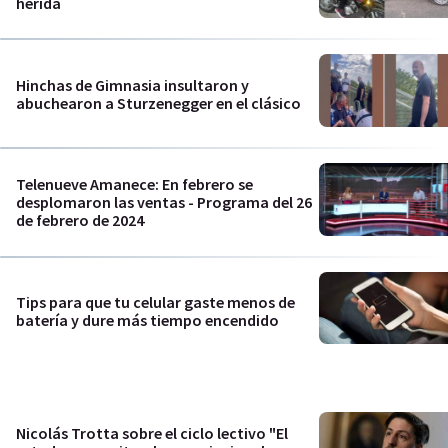
herida
Hinchas de Gimnasia insultaron y
abuchearon a Sturzenegger en el clásico
Telenueve Amanece: En febrero se
desplomaron las ventas - Programa del 26
de febrero de 2024
Tips para que tu celular gaste menos de
batería y dure más tiempo encendido
Nicolás Trotta sobre el ciclo lectivo "El