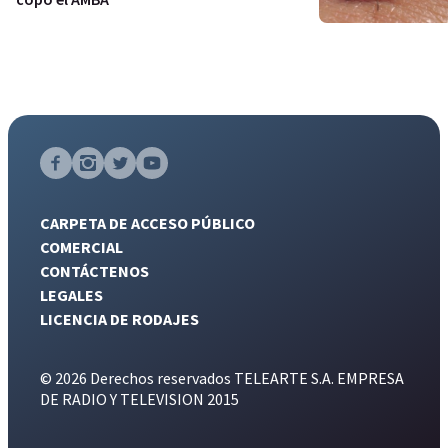
CARPETA DE ACCESO PÚBLICO
COMERCIAL
CONTÁCTENOS
LEGALES
LICENCIA DE RODAJES
© 2026 Derechos reservados TELEARTE S.A. EMPRESA
DE RADIO Y TELEVISION 2015