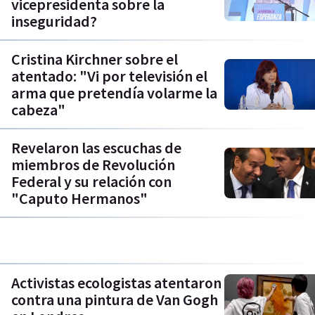
vicepresidenta sobre la
inseguridad?
Cristina Kirchner sobre el
atentado: "Vi por televisión el
arma que pretendía volarme la
cabeza"
Revelaron las escuchas de
miembros de Revolución
Federal y su relación con
"Caputo Hermanos"
Activistas ecologistas atentaron
contra una pintura de Van Gogh