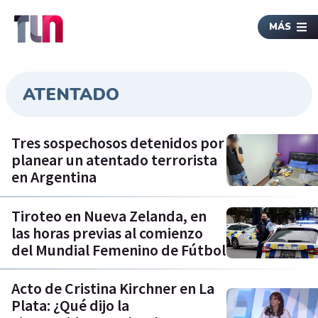
MÁS
ATENTADO
Tres sospechosos detenidos por
planear un atentado terrorista
en Argentina
Tiroteo en Nueva Zelanda, en
las horas previas al comienzo
del Mundial Femenino de Fútbol
Acto de Cristina Kirchner en La
Plata: ¿Qué dijo la