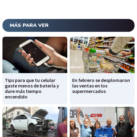
MÁS PARA VER
Tips para que tu celular
En febrero se desplomaron
gaste menos de batería y
las ventas en los
dure más tiempo
supermercados
encendido