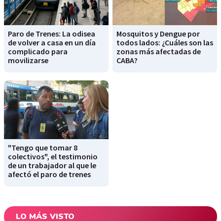
Paro de Trenes: La odisea
Mosquitos y Dengue por
de volver a casa en un día
todos lados: ¿Cuáles son las
complicado para
zonas más afectadas de
movilizarse
CABA?
"Tengo que tomar 8
colectivos", el testimonio
de un trabajador al que le
afectó el paro de trenes
LO MÁS VISTO