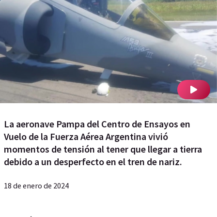
La aeronave Pampa del Centro de Ensayos en
Vuelo de la Fuerza Aérea Argentina vivió
momentos de tensión al tener que llegar a tierra
debido a un desperfecto en el tren de nariz.
18 de enero de 2024