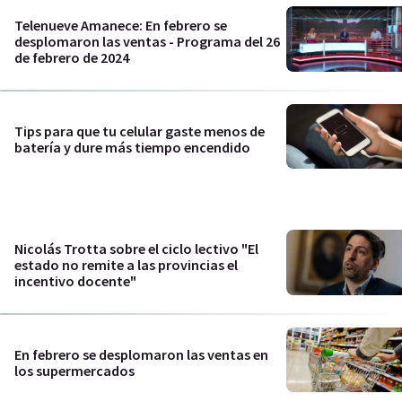
Telenueve Amanece: En febrero se
desplomaron las ventas - Programa del 26
de febrero de 2024
Tips para que tu celular gaste menos de
batería y dure más tiempo encendido
Nicolás Trotta sobre el ciclo lectivo "El
estado no remite a las provincias el
incentivo docente"
En febrero se desplomaron las ventas en
los supermercados