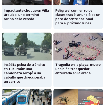
Impactante choque en Villa
Peligra el comienzo de
Urquiza: uno terminó
clases tras él anunció de un
arriba de la vereda
paro docente nacional
para el próximo lunes
Insólita pelea de tránsito
Tragedia en la playa: muere
en Tucumán: una
una niña tras quedar
camioneta arrojó a un
enterrada en la arena
caballo que direccionaba
un carrito