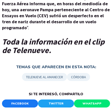
Fuerza Aérea informa que, en horas del mediodía de
hoy, una aeronave Pampa perteneciente al Centro de
Ensayos en Vuelo (CEV) sufrió un desperfecto en el
tren de nariz durante el desarrollo de un vuelo
programado
".
Toda la información en el clip
de Telenueve.
TEMAS QUE APARECEN EN ESTA NOTA:
TELENUEVE AL AMANECER
CÓRDOBA
SI TE INTERESÓ, COMPARTILO
FACEBOOK
TWITTER
WHATSAPP