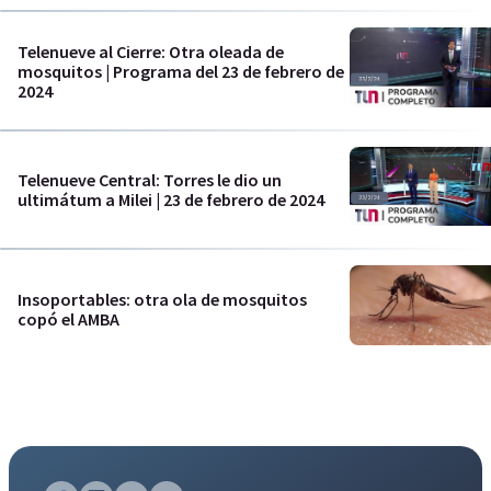
Telenueve al Cierre: Otra oleada de
mosquitos | Programa del 23 de febrero de
2024
Telenueve Central: Torres le dio un
ultimátum a Milei | 23 de febrero de 2024
Insoportables: otra ola de mosquitos
copó el AMBA