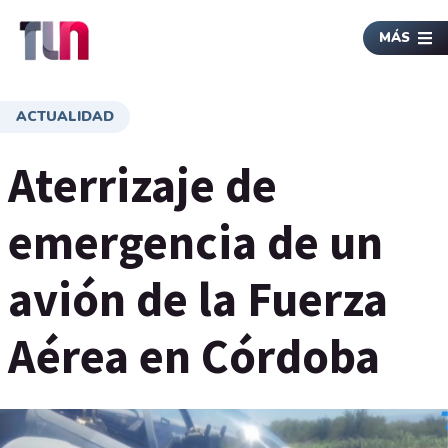
MÁS
ACTUALIDAD
Aterrizaje de
emergencia de un
avión de la Fuerza
Aérea en Córdoba