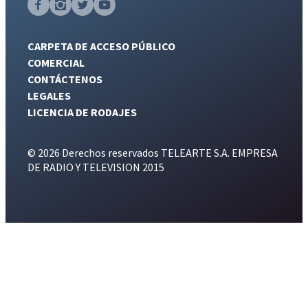
CARPETA DE ACCESO PÚBLICO
COMERCIAL
CONTÁCTENOS
LEGALES
LICENCIA DE RODAJES
© 2026 Derechos reservados TELEARTE S.A. EMPRESA
DE RADIO Y TELEVISION 2015