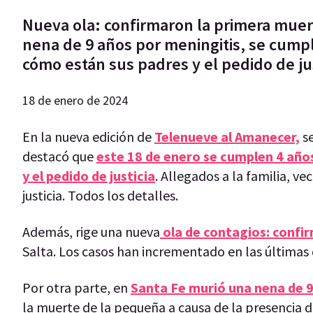
Nueva ola: confirmaron la primera muer
nena de 9 años por meningitis, se cump
cómo están sus padres y el pedido de jus
18 de enero de 2024
En la nueva edición de
Telenueve al Amanecer,
se
destacó que
este 18 de enero se cumplen 4 año
y el pedido de justicia
. Allegados a la familia, v
justicia. Todos los detalles.
Además, rige una nueva
ola de contagios: confi
Salta. Los casos han incrementado en las últimas
Por otra parte, en
Santa Fe murió una nena de 9
la muerte de la pequeña a causa de la presencia 