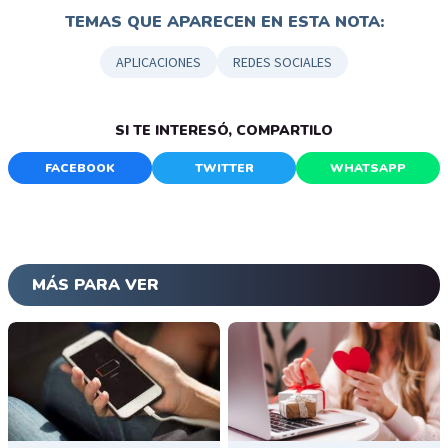
TEMAS QUE APARECEN EN ESTA NOTA:
APLICACIONES
REDES SOCIALES
SI TE INTERESÓ, COMPARTILO
FACEBOOK
TWITTER
WHATSAPP
MÁS PARA VER