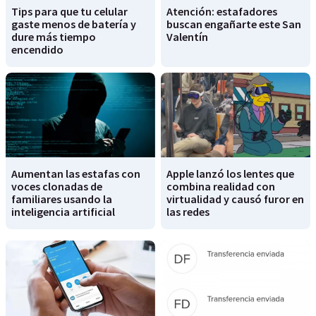
Tips para que tu celular
Atención: estafadores
gaste menos de batería y
buscan engañarte este San
dure más tiempo
Valentín
encendido
Aumentan las estafas con
Apple lanzó los lentes que
voces clonadas de
combina realidad con
familiares usando la
virtualidad y causó furor en
inteligencia artificial
las redes