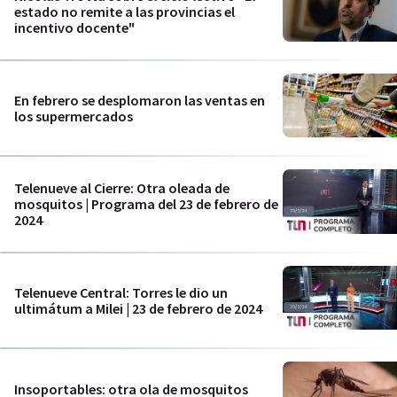
estado no remite a las provincias el
incentivo docente"
En febrero se desplomaron las ventas en
los supermercados
Telenueve al Cierre: Otra oleada de
mosquitos | Programa del 23 de febrero de
2024
Telenueve Central: Torres le dio un
ultimátum a Milei | 23 de febrero de 2024
Insoportables: otra ola de mosquitos