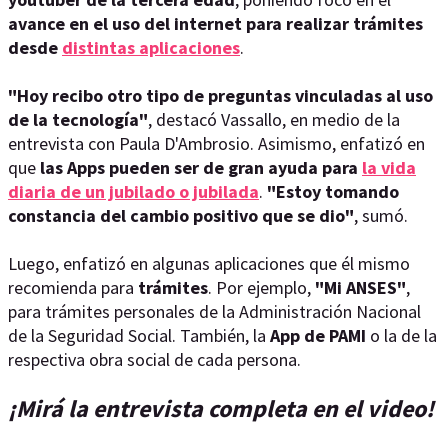
avance en el uso del internet para realizar trámites
desde
distintas aplicaciones
.
"Hoy recibo otro tipo de preguntas vinculadas al uso
de la tecnología"
, destacó Vassallo, en medio de la
entrevista con Paula D'Ambrosio. Asimismo, enfatizó en
que
las Apps pueden ser de gran ayuda para
la vida
diaria de un jubilado o jubilada
.
"Estoy tomando
constancia del cambio positivo que se dio"
, sumó.
Luego, enfatizó en algunas aplicaciones que él mismo
recomienda para
trámites
. Por ejemplo,
"Mi ANSES"
,
para trámites personales de la Administración Nacional
de la Seguridad Social. También, la
App de PAMI
o la de la
respectiva obra social de cada persona.
¡Mirá la entrevista completa en el video!