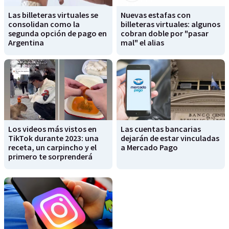
Las billeteras virtuales se
Nuevas estafas con
consolidan como la
billeteras virtuales: algunos
segunda opción de pago en
cobran doble por "pasar
Argentina
mal" el alias
Los videos más vistos en
Las cuentas bancarias
TikTok durante 2023: una
dejarán de estar vinculadas
receta, un carpincho y el
a Mercado Pago
primero te sorprenderá