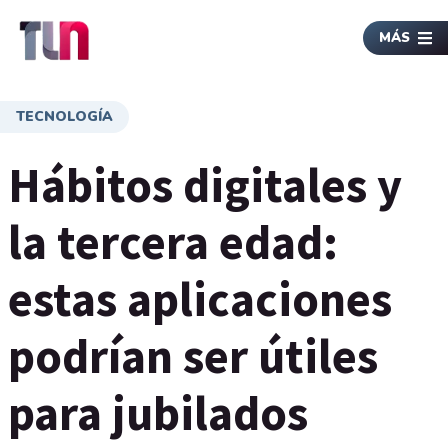
MÁS
TECNOLOGÍA
Hábitos digitales y
la tercera edad:
estas aplicaciones
podrían ser útiles
para jubilados