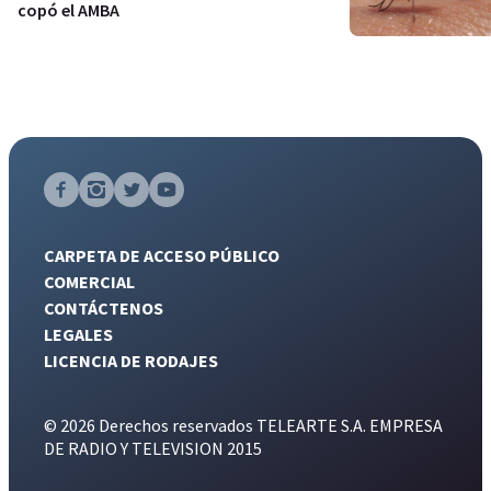
copó el AMBA
CARPETA DE ACCESO PÚBLICO
COMERCIAL
CONTÁCTENOS
LEGALES
LICENCIA DE RODAJES
© 2026 Derechos reservados TELEARTE S.A. EMPRESA
DE RADIO Y TELEVISION 2015