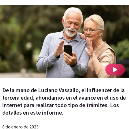
De la mano de Luciano Vassallo, el influencer de la
tercera edad, ahondamos en el avance en el uso de
internet para realizar todo tipo de trámites. Los
detalles en este informe.
8 de enero de 2023