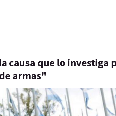
la causa que lo investiga 
 de armas"