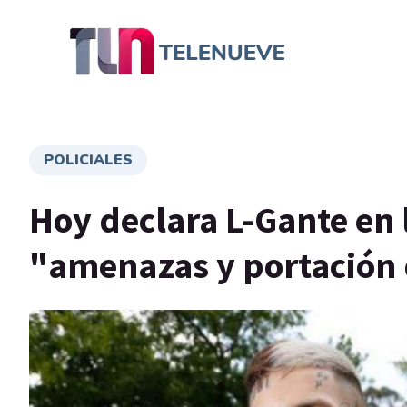
POLICIALES
Hoy declara L-Gante en 
"amenazas y portación