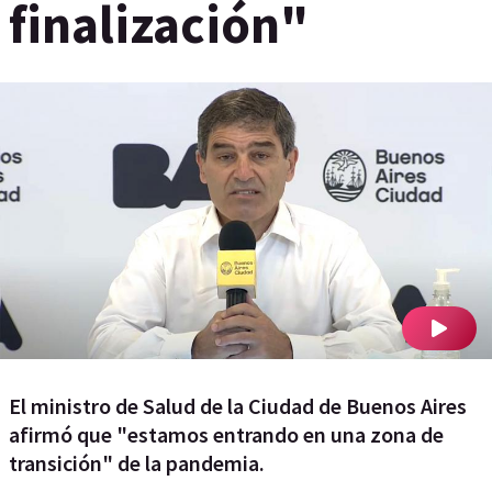
finalización"
El ministro de Salud de la Ciudad de Buenos Aires
afirmó que "estamos entrando en una zona de
transición" de la pandemia.