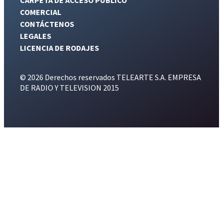
COMERCIAL
CONTÁCTENOS
LEGALES
LICENCIA DE RODAJES
© 2026 Derechos reservados TELEARTE S.A. EMPRESA
DE RADIO Y TELEVISION 2015