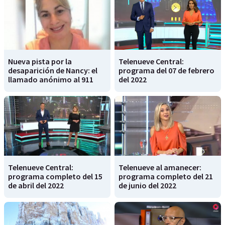
Nueva pista por la
Telenueve Central:
desaparición de Nancy: el
programa del 07 de febrero
llamado anónimo al 911
del 2022
Telenueve Central:
Telenueve al amanecer:
programa completo del 15
programa completo del 21
de abril del 2022
de junio del 2022