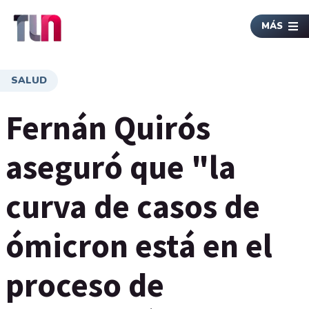
MÁS
SALUD
Fernán Quirós
aseguró que "la
curva de casos de
ómicron está en el
proceso de