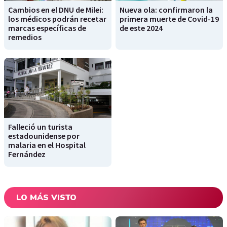
Cambios en el DNU de Milei:
Nueva ola: confirmaron la
los médicos podrán recetar
primera muerte de Covid-19
marcas específicas de
de este 2024
remedios
Falleció un turista
estadounidense por
malaria en el Hospital
Fernández
LO MÁS VISTO