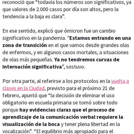
reconoció que “todavía los números son significativos, ya
que valores de 2.000 casos por día son altos, pero la
tendencia a la baja es clara”.
En ese sentido, explicó que ómicron fue un cambio
significativo en la pandemia. "
Estamos entrando en una
zona de transición
en el que vamos desde grandes olas
de enfermos, y en algunos casos mortales, a situaciones
de olas más pequeñas.
Ya no tendremos curvas de
internación significativa
”, sostuvo.
Por otra parte, al referirse a los protocolos en la
vuelta a
clases en la Ciudad
, previsto para el próximo 21 de
febrero, apuntó que “la decisión de eliminar el uso
obligatorio en escuela primaria se tomó sobre todo
porque
hay evidencias claras que el proceso de
aprendizaje de la comunicación verbal requiere la
visualización de la boca
y tener plena libertad en la
vocalización”. “El equilibrio más apropiado para el