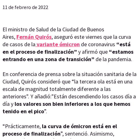
11 de febrero de 2022
El ministro de Salud de la Ciudad de Buenos
Aires,
Fernán Quirós
, aseguró este viernes que la curva
de casos de la
variante ómicron
de coronavirus
“está
en el proceso de finalización”
y afirmó que
“estamos
entrando en una zona de transición”
de la pandemia.
En conferencia de prensa sobre la situación sanitaria de la
Ciudad, Quirós consideró que “la tercera ola está en una
escala de magnitud totalmente diferente a las
anteriores". Y añadió:"Están descendiendo los casos día a
día y
los valores son bien inferiores a los que hemos
tenido en el pico
”.
“Prácticamente,
la curva de ómicron está en el
proceso de finalización
”, sentenció. Asimismo,