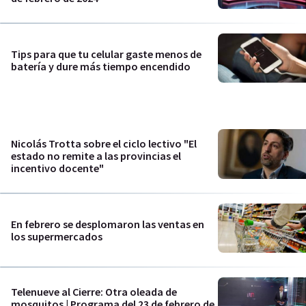
Tips para que tu celular gaste menos de
batería y dure más tiempo encendido
Nicolás Trotta sobre el ciclo lectivo "El
estado no remite a las provincias el
incentivo docente"
En febrero se desplomaron las ventas en
los supermercados
Telenueve al Cierre: Otra oleada de
mosquitos | Programa del 23 de febrero de