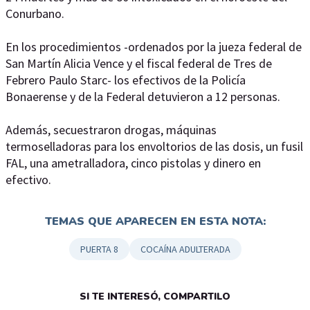
Conurbano.
En los procedimientos -ordenados por la jueza federal de
San Martín Alicia Vence y el fiscal federal de Tres de
Febrero Paulo Starc- los efectivos de la Policía
Bonaerense y de la Federal detuvieron a 12 personas.
Además, secuestraron drogas, máquinas
termoselladoras para los envoltorios de las dosis, un fusil
FAL, una ametralladora, cinco pistolas y dinero en
efectivo.
TEMAS QUE APARECEN EN ESTA NOTA:
PUERTA 8
COCAÍNA ADULTERADA
SI TE INTERESÓ, COMPARTILO