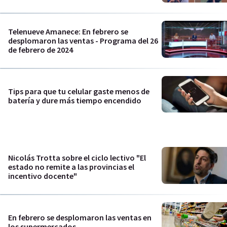
Telenueve Amanece: En febrero se
desplomaron las ventas - Programa del 26
de febrero de 2024
Tips para que tu celular gaste menos de
batería y dure más tiempo encendido
Nicolás Trotta sobre el ciclo lectivo "El
estado no remite a las provincias el
incentivo docente"
En febrero se desplomaron las ventas en
los supermercados