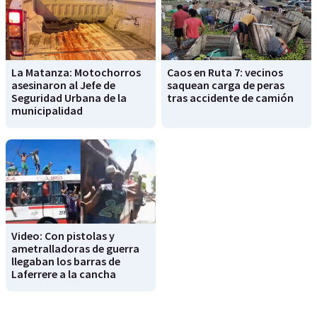
La Matanza: Motochorros
Caos en Ruta 7: vecinos
asesinaron al Jefe de
saquean carga de peras
Seguridad Urbana de la
tras accidente de camión
municipalidad
Video: Con pistolas y
ametralladoras de guerra
llegaban los barras de
Laferrere a la cancha