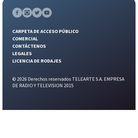
CARPETA DE ACCESO PÚBLICO
COMERCIAL
CONTÁCTENOS
LEGALES
LICENCIA DE RODAJES
© 2026 Derechos reservados TELEARTE S.A. EMPRESA
DE RADIO Y TELEVISION 2015