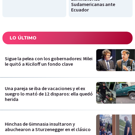
Sudamericanas ante
Ecuador
LO ÚLTIMO
Sigue la pelea con los gobernadores: Milei
le quitó a Kiciloff un fondo clave
Una pareja se iba de vacaciones y el ex
suegro lo mató de 12 disparos: ella quedó
herida
Hinchas de Gimnasia insultaron y
abuchearon a Sturzenegger en el clásico