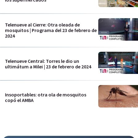
Telenueve al Cierre: Otra oleada de
mosquitos | Programa del 23 de febrero de
2024
Telenueve Central: Torres le dio un
ultimátum a Milei | 23 de febrero de 2024
Insoportables: otra ola de mosquitos
copó el AMBA