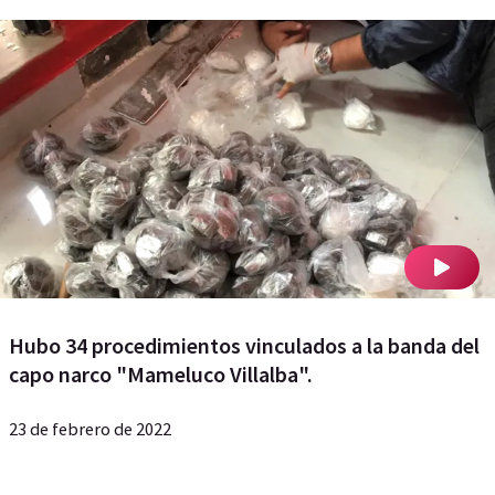
Hubo 34 procedimientos vinculados a la banda del
capo narco "Mameluco Villalba".
23 de febrero de 2022