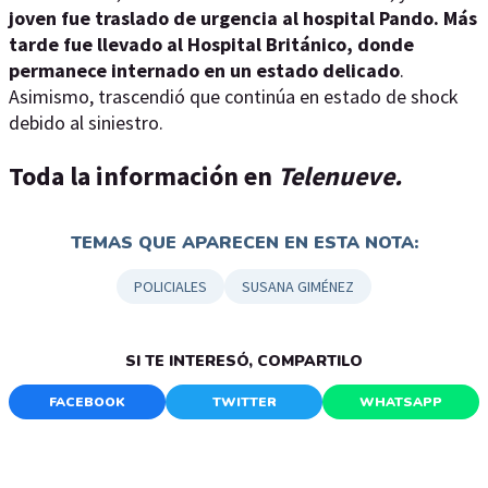
joven fue traslado de urgencia al hospital Pando. Más
tarde fue llevado al Hospital Británico, donde
permanece internado en un estado delicado
.
Asimismo, trascendió que continúa en estado de shock
debido al siniestro.
Toda la información en
Telenueve.
TEMAS QUE APARECEN EN ESTA NOTA:
POLICIALES
SUSANA GIMÉNEZ
SI TE INTERESÓ, COMPARTILO
FACEBOOK
TWITTER
WHATSAPP