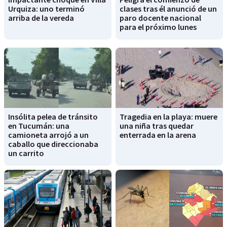
Urquiza: uno terminó
clases tras él anunció de un
arriba de la vereda
paro docente nacional
para el próximo lunes
Insólita pelea de tránsito
Tragedia en la playa: muere
en Tucumán: una
una niña tras quedar
camioneta arrojó a un
enterrada en la arena
caballo que direccionaba
un carrito