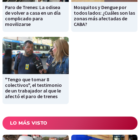
Paro de Trenes: La odisea
Mosquitos y Dengue por
de volver a casa en un día
todos lados: ¿Cuáles son las
complicado para
zonas más afectadas de
movilizarse
CABA?
"Tengo que tomar 8
colectivos", el testimonio
de un trabajador al que le
afectó el paro de trenes
LO MÁS VISTO