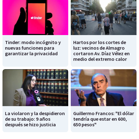
Tinder: modo incógnito y
Hartos por los cortes de
nuevas funciones para
luz: vecinos de Almagro
garantizar la privacidad
cortaron Av. Díaz Vélez en
medio del extremo calor
La violaron y la despidieron
Guillermo Francos: "El dólar
de su trabajo: 9 años
tendría que estar en 600,
después se hizo justicia
650 pesos"