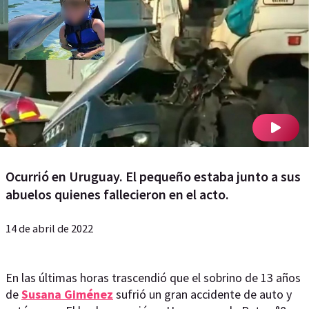
Ocurrió en Uruguay. El pequeño estaba junto a sus
abuelos quienes fallecieron en el acto.
14 de abril de 2022
En las últimas horas trascendió que el sobrino de 13 años
de
Susana Giménez
sufrió un gran accidente de auto y