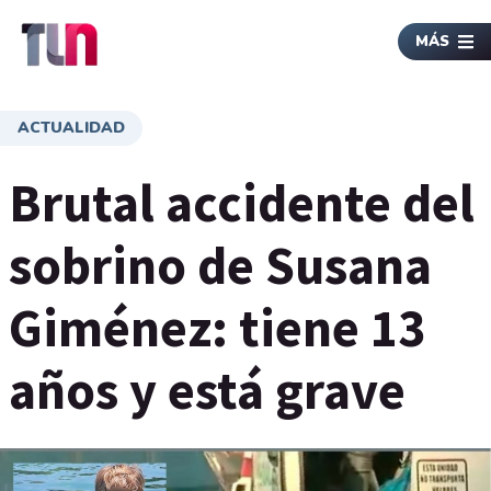
MÁS
ACTUALIDAD
Brutal accidente del
sobrino de Susana
Giménez: tiene 13
años y está grave