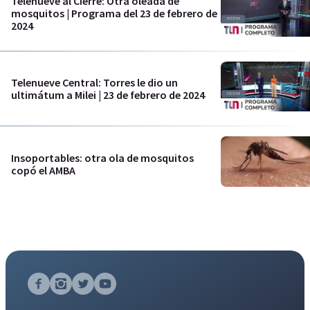
Telenueve al Cierre: Otra oleada de
mosquitos | Programa del 23 de febrero de
2024
Telenueve Central: Torres le dio un
ultimátum a Milei | 23 de febrero de 2024
Insoportables: otra ola de mosquitos
copó el AMBA