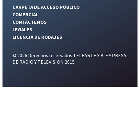
CARPETA DE ACCESO PÚBLICO
COMERCIAL
CONTÁCTENOS
LEGALES
LICENCIA DE RODAJES
© 2026 Derechos reservados TELEARTE S.A. EMPRESA
DE RADIO Y TELEVISION 2015