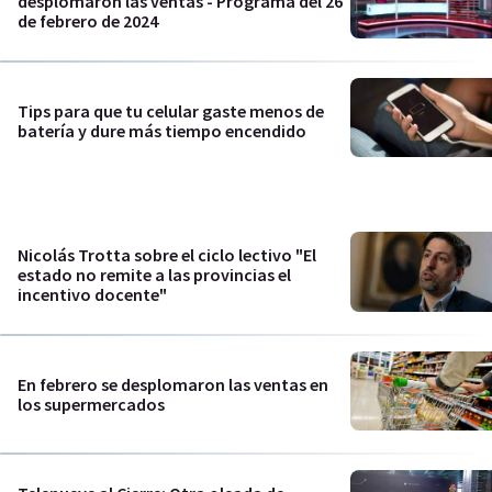
desplomaron las ventas - Programa del 26
de febrero de 2024
Tips para que tu celular gaste menos de
batería y dure más tiempo encendido
Nicolás Trotta sobre el ciclo lectivo "El
estado no remite a las provincias el
incentivo docente"
En febrero se desplomaron las ventas en
los supermercados