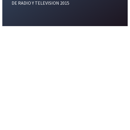
DE RADIO Y TELEVISION 2015