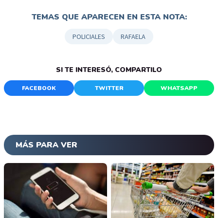
TEMAS QUE APARECEN EN ESTA NOTA:
POLICIALES
RAFAELA
SI TE INTERESÓ, COMPARTILO
FACEBOOK
TWITTER
WHATSAPP
MÁS PARA VER