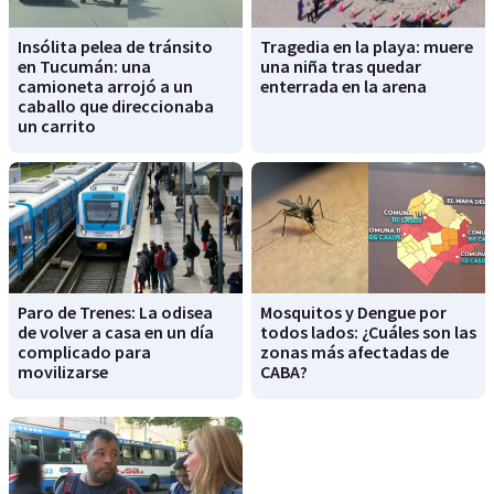
Insólita pelea de tránsito
Tragedia en la playa: muere
en Tucumán: una
una niña tras quedar
camioneta arrojó a un
enterrada en la arena
caballo que direccionaba
un carrito
Paro de Trenes: La odisea
Mosquitos y Dengue por
de volver a casa en un día
todos lados: ¿Cuáles son las
complicado para
zonas más afectadas de
movilizarse
CABA?