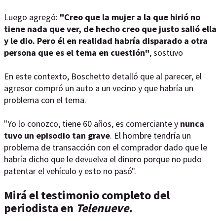
Luego agregó:
"Creo que la mujer a la que hirió no
tiene nada que ver, de hecho creo que justo salió ella
y le dio. Pero él en realidad habría disparado a otra
persona que es el tema en cuestión"
, sostuvo
En este contexto, Boschetto detalló que al parecer, el
agresor compró un auto a un vecino y que habría un
problema con el tema.
"Yo lo conozco, tiene 60 años, es comerciante y
nunca
tuvo un episodio tan grave
. El hombre tendría un
problema de transacción con el comprador dado que le
habría dicho que le devuelva el dinero porque no pudo
patentar el vehículo y esto no pasó".
Mirá el testimonio completo del
periodista en
Telenueve.