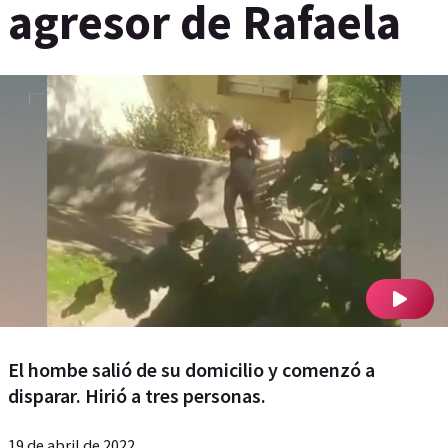
agresor de Rafaela
El hombe salió de su domicilio y comenzó a
disparar. Hirió a tres personas.
19 de abril de 2022