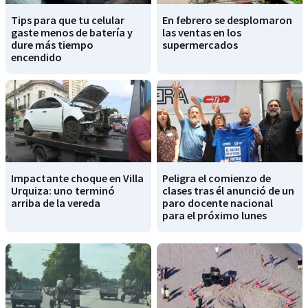
Tips para que tu celular
En febrero se desplomaron
gaste menos de batería y
las ventas en los
dure más tiempo
supermercados
encendido
Impactante choque en Villa
Peligra el comienzo de
Urquiza: uno terminó
clases tras él anunció de un
arriba de la vereda
paro docente nacional
para el próximo lunes