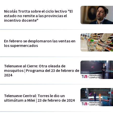
Nicolás Trotta sobre el ciclo lectivo "El
estado no remite a las provincias el
incentivo docente"
En febrero se desplomaron las ventas en
los supermercados
Telenueve al Cierre: Otra oleada de
mosquitos | Programa del 23 de febrero de
2024
Telenueve Central: Torres le dio un
ultimátum a Milei | 23 de febrero de 2024