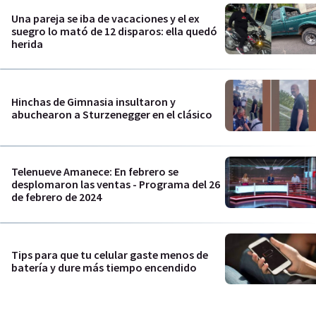
Una pareja se iba de vacaciones y el ex
suegro lo mató de 12 disparos: ella quedó
herida
Hinchas de Gimnasia insultaron y
abuchearon a Sturzenegger en el clásico
Telenueve Amanece: En febrero se
desplomaron las ventas - Programa del 26
de febrero de 2024
Tips para que tu celular gaste menos de
batería y dure más tiempo encendido