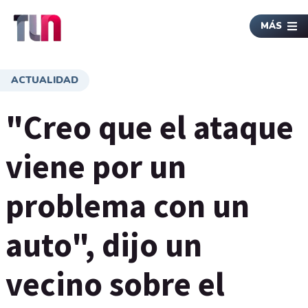
MÁS
ACTUALIDAD
"Creo que el ataque
viene por un
problema con un
auto", dijo un
vecino sobre el