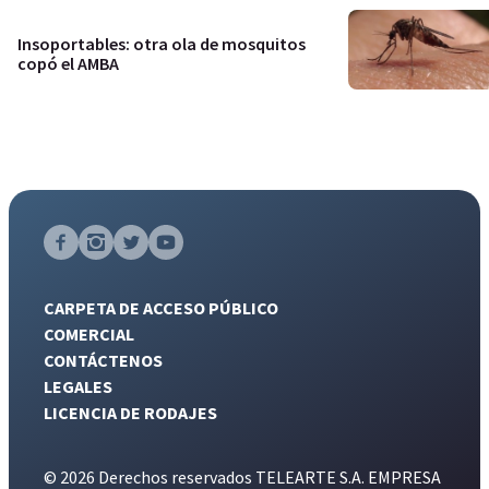
Insoportables: otra ola de mosquitos
copó el AMBA
CARPETA DE ACCESO PÚBLICO
COMERCIAL
CONTÁCTENOS
LEGALES
LICENCIA DE RODAJES
© 2026 Derechos reservados TELEARTE S.A. EMPRESA